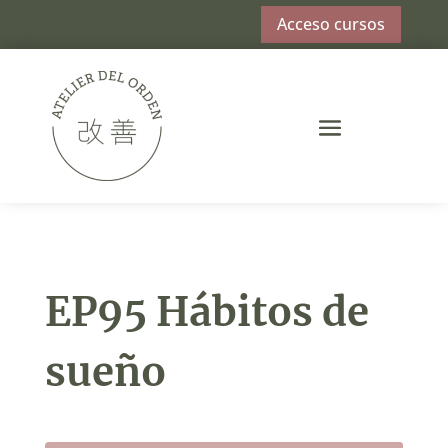
Acceso cursos
EP95 Hábitos de
sueño