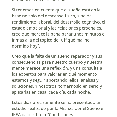
Si tenemos en cuenta que el sueño está en la
base no solo del descanso físico, sino del
rendimiento laboral, del desarrollo cognitivo, el
estado emocional y las relaciones personales,
creo que merece la pena parar unos minutos e
ir más allá del tópico de “uff qué mal he
dormido hoy”.
Creo que la falta de un sueño reparador y sus
consecuencias para nuestro cuerpo y nuestra
mente merece una reflexión, y una consulta a
los expertos para valorar en qué momento
estamos y seguir aportando, ellos, análisis y
soluciones. Y nosotros, tomárnoslo en serio y
aplicarlas en casa, cada día, cada noche.
Estos días precisamente se ha presentado un
estudio realizado por la Alianza por el Sueño e
IKEA bajo el título “
⁠Condiciones