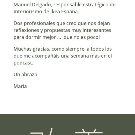
⁠Manuel Delgado⁠
, responsable estratégico de
Interiorismo de Ikea España.
Dos profesionales que creo que nos dejan
reflexiones y propuestas muy interesantes
para dormir mejor … ¡que no es poco!
Muchas gracias, como siempre, a todos los
que me acompañáis una semana más en el
podcast.
Un abrazo
María