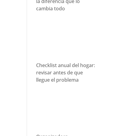
la diferencia que lo
cambia todo
Checklist anual del hogar:
revisar antes de que
llegue el problema