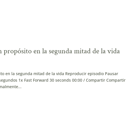
 propósito en la segunda mitad de la vida
ito en la segunda mitad de la vida Reproducir episodio Pausar
egundos 1x Fast Forward 30 seconds 00:00 / Compartir Compartir
rmalmente...