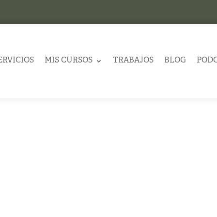
ERVICIOS
MIS CURSOS
TRABAJOS
BLOG
POD