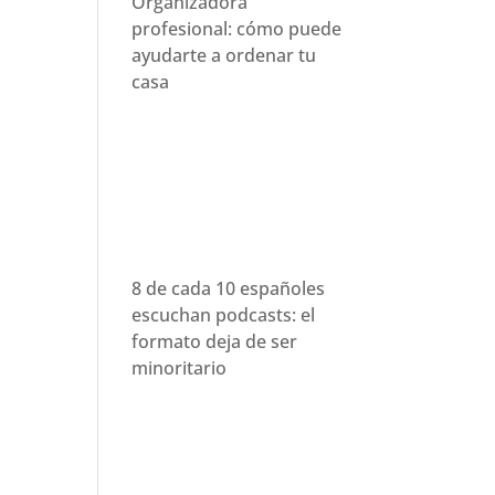
Organizadora
profesional: cómo puede
ayudarte a ordenar tu
casa
8 de cada 10 españoles
escuchan podcasts: el
formato deja de ser
minoritario