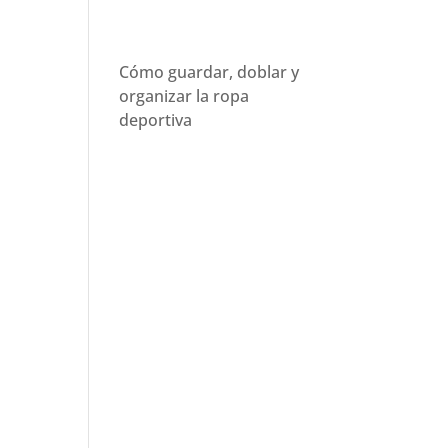
Cómo guardar, doblar y
organizar la ropa
deportiva