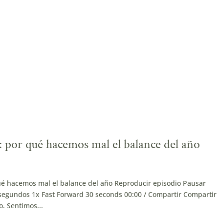
 por qué hacemos mal el balance del año
ué hacemos mal el balance del año Reproducir episodio Pausar
egundos 1x Fast Forward 30 seconds 00:00 / Compartir Compartir
. Sentimos...