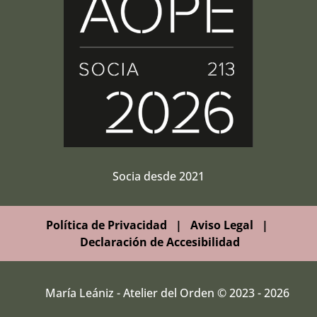
Socia desde 2021
Política de Privacidad
|
Aviso Legal
|
Declaración de Accesibilidad
María Leániz - Atelier del Orden © 2023 - 2026