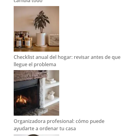
cambia todo
Checklist anual del hogar: revisar antes de que
llegue el problema
Organizadora profesional: cómo puede
ayudarte a ordenar tu casa