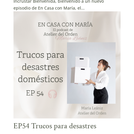
Incrustar Bienvenida, bienvenido a un nuevo
episodio de ⁠En Casa con María⁠, el...
EP54 Trucos para desastres