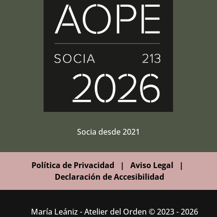
Socia desde 2021
Política de Privacidad
|
Aviso Legal
|
Declaración de Accesibilidad
María Leániz - Atelier del Orden © 2023 - 2026