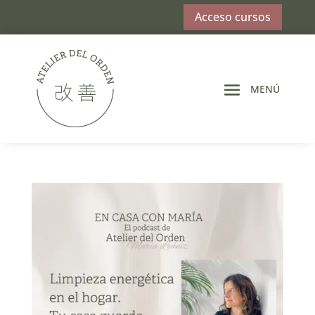
Acceso cursos