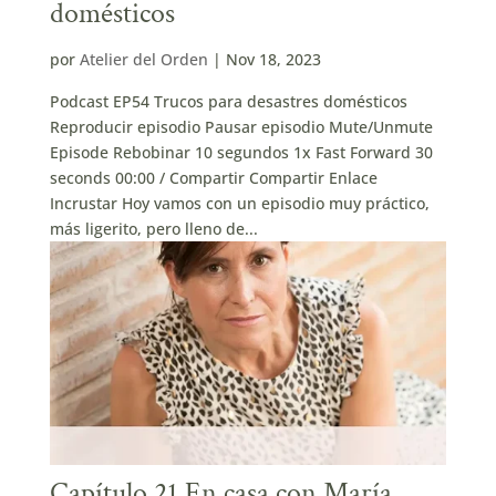
domésticos
por
Atelier del Orden
|
Nov 18, 2023
Podcast EP54 Trucos para desastres domésticos
Reproducir episodio Pausar episodio Mute/Unmute
Episode Rebobinar 10 segundos 1x Fast Forward 30
seconds 00:00 / Compartir Compartir Enlace
Incrustar Hoy vamos con un episodio muy práctico,
más ligerito, pero lleno de...
Capítulo 21 En casa con María