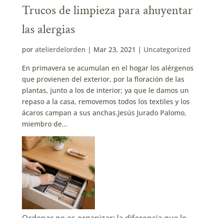
Trucos de limpieza para ahuyentar
las alergias
por
atelierdelorden
|
Mar 23, 2021
|
Uncategorized
En primavera se acumulan en el hogar los alérgenos
que provienen del exterior, por la floración de las
plantas, junto a los de interior; ya que le damos un
repaso a la casa, removemos todos los textiles y los
ácaros campan a sus anchas.Jesús Jurado Palomo,
miembro de...
Ordenar no es organizar: la diferencia que lo