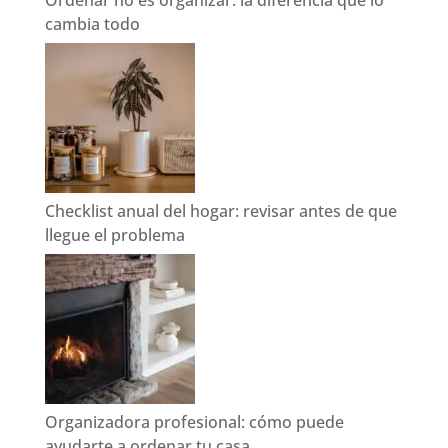
cambia todo
Checklist anual del hogar: revisar antes de que
llegue el problema
Organizadora profesional: cómo puede
ayudarte a ordenar tu casa