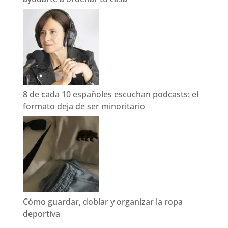
8 de cada 10 españoles escuchan podcasts: el
formato deja de ser minoritario
Cómo guardar, doblar y organizar la ropa
deportiva