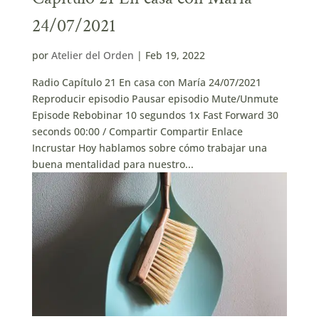
24/07/2021
por
Atelier del Orden
|
Feb 19, 2022
Radio Capítulo 21 En casa con María 24/07/2021
Reproducir episodio Pausar episodio Mute/Unmute
Episode Rebobinar 10 segundos 1x Fast Forward 30
seconds 00:00 / Compartir Compartir Enlace
Incrustar Hoy hablamos sobre cómo trabajar una
buena mentalidad para nuestro...