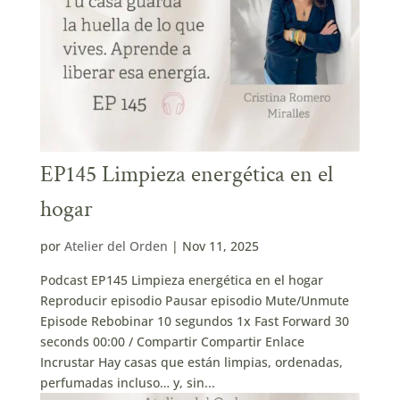
EP145 Limpieza energética en el
hogar
por
Atelier del Orden
|
Nov 11, 2025
Podcast EP145 Limpieza energética en el hogar
Reproducir episodio Pausar episodio Mute/Unmute
Episode Rebobinar 10 segundos 1x Fast Forward 30
seconds 00:00 / Compartir Compartir Enlace
Incrustar Hay casas que están limpias, ordenadas,
perfumadas incluso… y, sin...