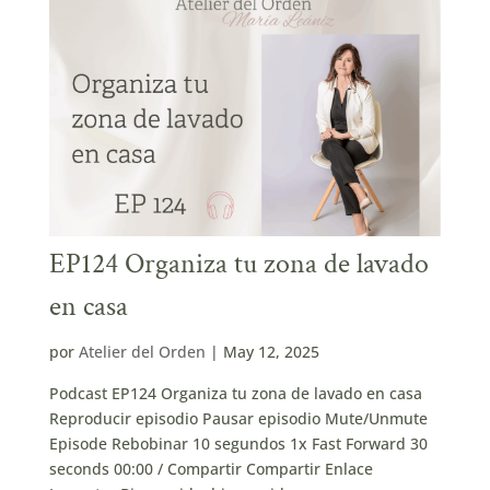
EP124 Organiza tu zona de lavado
en casa
por
Atelier del Orden
|
May 12, 2025
Podcast EP124 Organiza tu zona de lavado en casa
Reproducir episodio Pausar episodio Mute/Unmute
Episode Rebobinar 10 segundos 1x Fast Forward 30
seconds 00:00 / Compartir Compartir Enlace