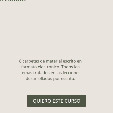
8 carpetas de material escrito en
formato electrónico. Todos los
temas tratados en las lecciones
desarrollados por escrito.
QUIERO ESTE CURSO