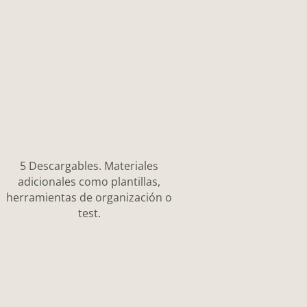
5 Descargables. Materiales
adicionales como plantillas,
herramientas de organización o
test.