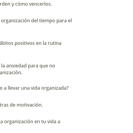
rden y cómo vencerlos.
 organización del tiempo para el
bitos positivos en la rutina
 la ansiedad para que no
anización.
 a llevar una vida organizada?
ras de motivación.
a organización en tu vida a