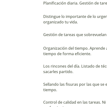
Planificación diaria. Gestión de tar
Distingue lo importante de lo urge
organizado tu vida.
Gestión de tareas que sobrevuelan 
Organización del tiempo. Aprende a
tiempo de forma eficiente.
Los rincones del día. Listado de té
sacarles partido.
Sellando las fisuras por las que se 
tiempo.
Control de calidad en las tareas. Ni