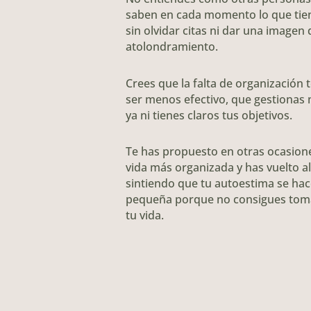
saben en cada momento lo que tie
sin olvidar citas ni dar una imagen 
atolondramiento.
Crees que la falta de organización 
ser menos efectivo, que gestionas 
ya ni tienes claros tus objetivos.
Te has propuesto en otras ocasione
vida más organizada y has vuelto a
sintiendo que tu autoestima se ha
pequeña porque no consigues toma
tu vida.