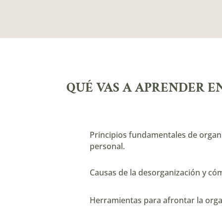
QUÉ VAS A APRENDER E
Principios fundamentales de organ
personal.
Causas de la desorganización y cóm
Herramientas para afrontar la orga