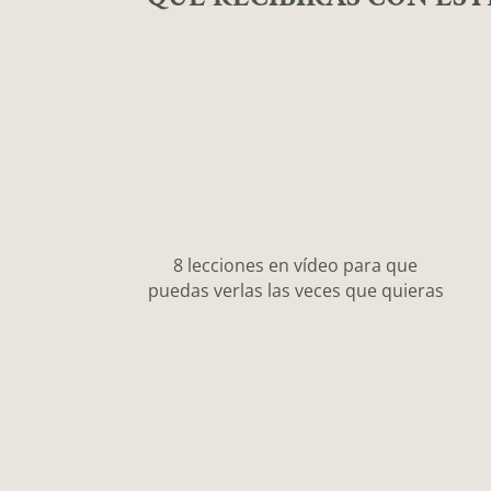
8 lecciones en vídeo para que
puedas verlas las veces que quieras