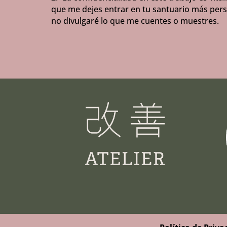
que me dejes entrar en tu santuario más perso
no divulgaré lo que me cuentes o muestres.