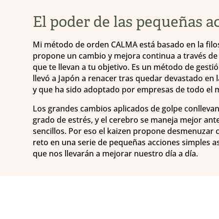
El poder de las pequeñas a
Mi método de orden CALMA está basado en la filos
propone un cambio y mejora continua a través d
que te llevan a tu objetivo. Es un método de gest
llevó a Japón a renacer tras quedar devastado en 
y que ha sido adoptado por empresas de todo el
Los grandes cambios aplicados de golpe conllevan
grado de estrés, y el cerebro se maneja mejor ant
sencillos. Por eso el kaizen propone desmenuzar 
reto en una serie de pequeñas acciones simples a
que nos llevarán a mejorar nuestro día a día.