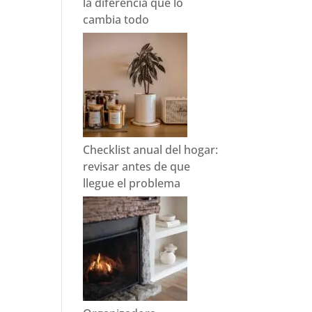
la diferencia que lo
cambia todo
Checklist anual del hogar:
revisar antes de que
llegue el problema