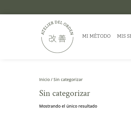
MI MÉTODO
MIS S
Inicio
/ Sin categorizar
Sin categorizar
Mostrando el único resultado