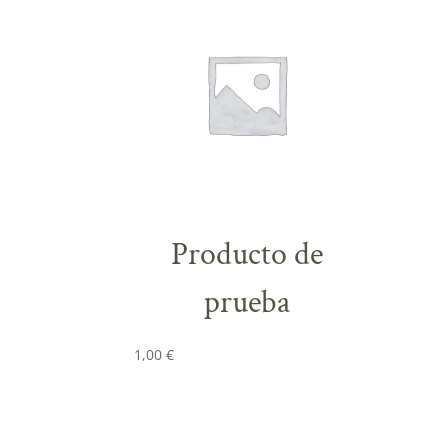
Producto de
prueba
1,00
€