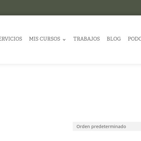
ERVICIOS
MIS CURSOS
TRABAJOS
BLOG
POD