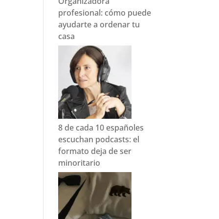
Organizadora
profesional: cómo puede
ayudarte a ordenar tu
casa
8 de cada 10 españoles
escuchan podcasts: el
formato deja de ser
minoritario