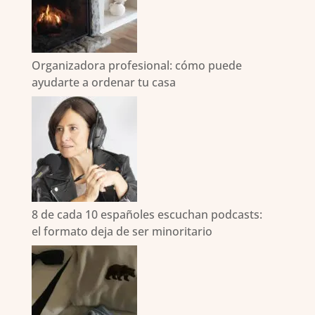
Organizadora profesional: cómo puede
ayudarte a ordenar tu casa
8 de cada 10 españoles escuchan podcasts:
el formato deja de ser minoritario