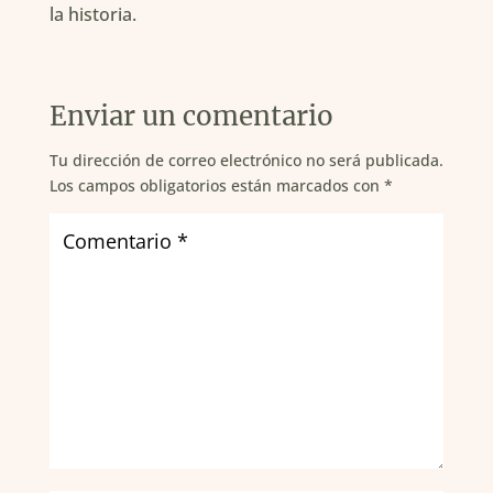
la historia.
Enviar un comentario
Tu dirección de correo electrónico no será publicada.
Los campos obligatorios están marcados con
*