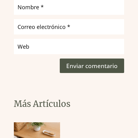
Enviar comentario
Más Artículos