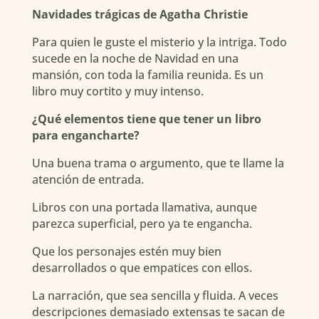
Navidades trágicas de Agatha Christie
Para quien le guste el misterio y la intriga. Todo
sucede en la noche de Navidad en una
mansión, con toda la familia reunida. Es un
libro muy cortito y muy intenso.
¿Qué elementos tiene que tener un libro
para engancharte?
Una buena trama o argumento, que te llame la
atención de entrada.
Libros con una portada llamativa, aunque
parezca superficial, pero ya te engancha.
Que los personajes estén muy bien
desarrollados o que empatices con ellos.
La narración, que sea sencilla y fluida. A veces
descripciones demasiado extensas te sacan de