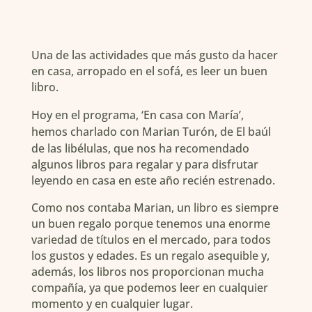
Una de las actividades que más gusto da hacer
en casa, arropado en el sofá, es leer un buen
libro.
Hoy en el programa,
‘En casa con María’
,
hemos charlado con Marian Turón, de
El baúl
de las libélulas
, que nos ha recomendado
algunos libros para regalar y para disfrutar
leyendo en casa en este año recién estrenado.
Como nos contaba Marian, un libro es siempre
un buen regalo porque tenemos una enorme
variedad de títulos en el mercado, para todos
los gustos y edades. Es un regalo asequible y,
además, los libros nos proporcionan mucha
compañía, ya que podemos leer en cualquier
momento y en cualquier lugar.