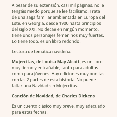
A pesar de su extensión, casi mil páginas, no le
tengáis miedo porque se lee facilísimo. Trata
de una saga familiar ambientada en Europa del
Este, en Georgia, desde 1900 hasta principios
del siglo XXI. No decae en ningún momento,
tiene unos personajes femeninos muy fuertes.
Lo tiene todo, es un libro redondo.
Lectura de temática navideña:
Mujercitas, de Louisa May Alcott
, es un libro
muy tierno y entrañable, tanto para adultos
como para jóvenes. Hay ediciones muy bonitas
con las 2 partes de esta historia. No puede
faltar una Navidad sin Mujercitas.
Canción de Navidad, de Charles Dickens
Es un cuento clásico muy breve, muy adecuado
para estas fechas.