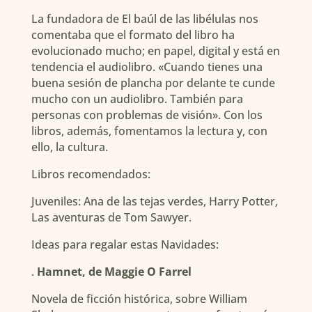
La fundadora de El baúl de las libélulas nos
comentaba que el formato del libro ha
evolucionado mucho; en papel, digital y está en
tendencia el audiolibro. «Cuando tienes una
buena sesión de plancha por delante te cunde
mucho con un audiolibro. También para
personas con problemas de visión». Con los
libros, además, fomentamos la lectura y, con
ello, la cultura.
Libros recomendados:
Juveniles: Ana de las tejas verdes, Harry Potter,
Las aventuras de Tom Sawyer.
Ideas para regalar estas Navidades:
.
Hamnet, de Maggie O Farrel
Novela de ficción histórica, sobre William