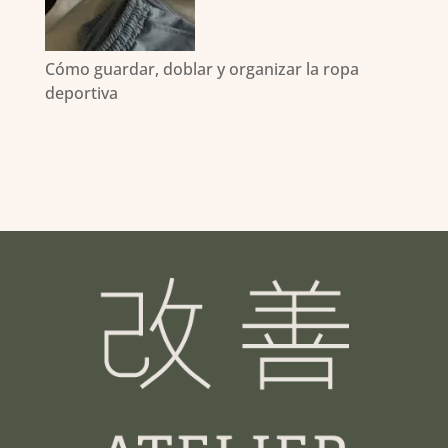
Cómo guardar, doblar y organizar la ropa
deportiva