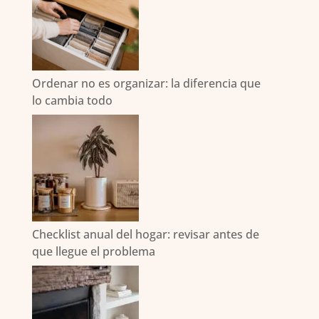
Ordenar no es organizar: la diferencia que
lo cambia todo
Checklist anual del hogar: revisar antes de
que llegue el problema