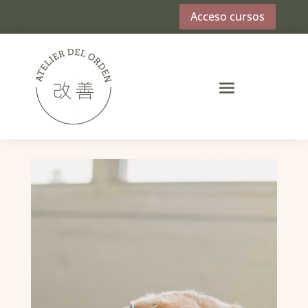
Acceso cursos