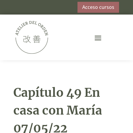
Acceso cursos
Capítulo 49 En
casa con María
07/05/22