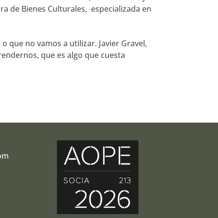
ra de Bienes Culturales, especializada en
 que no vamos a utilizar. Javier Gravel,
prendernos, que es algo que cuesta
com
r