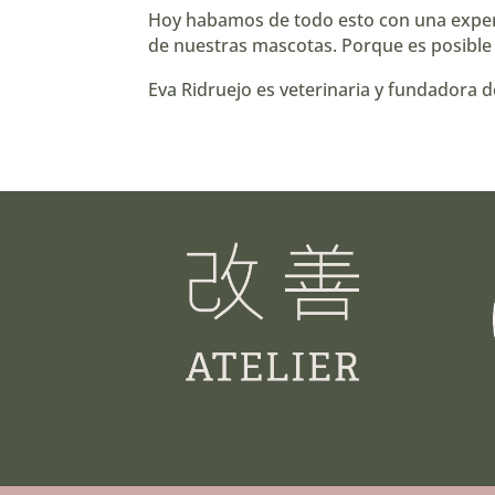
Hoy habamos de todo esto con una experta
de nuestras mascotas. Porque es posible 
Eva Ridruejo es veterinaria y fundadora 