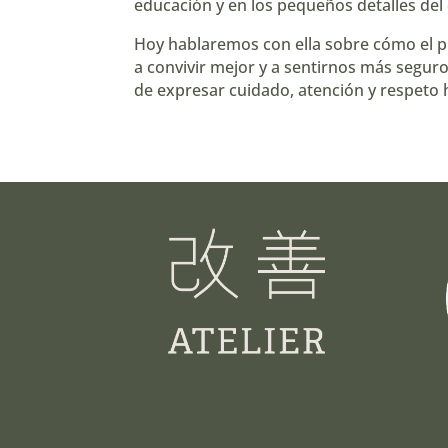
educación y en los pequeños detalles del d
Hoy hablaremos con ella sobre cómo el p
a convivir mejor y a sentirnos más seguro
de expresar cuidado, atención y respeto