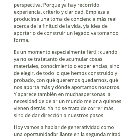
perspectiva. Porque ya hay recorrido:
ENLACE
experiencia, criterio y claridad. Empieza a
producirse una toma de conciencia más real
INCRUSTAR
acerca de la finitud de la vida, yla idea de
aportar o de construir un legado va tomando
forma.
Es un momento especialmente fértil: cuando
ya no se tratatanto de acumular cosas
materiales, conocimiento o experiencias, sino
de elegir, de todo lo que hemos construido y
probado, con qué queremos quedarnos, qué
nos aporta más y dónde aportamos nosotros.
Y aparece también en muchaspersonas la
necesidad de dejar un mundo mejor a quienes
vienen detrás. Ya no se trata de correr más,
sino de dar dirección a nuestros pasos.
Hoy vamos a hablar de generatividad como
una oportunidadbrillante en la segunda mitad