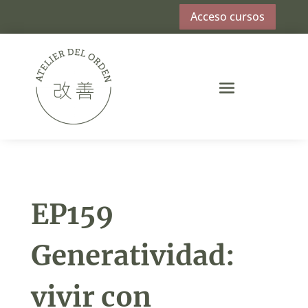
Acceso cursos
EP159
Generatividad:
vivir con