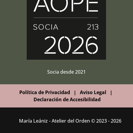
Socia desde 2021
Política de Privacidad
|
Aviso Legal
|
Declaración de Accesibilidad
María Leániz - Atelier del Orden © 2023 - 2026