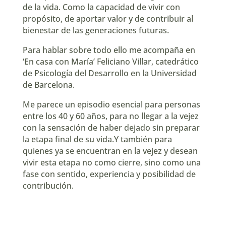
de la vida. Como la capacidad de vivir con
propósito, de aportar valor y de contribuir al
bienestar de las generaciones futuras.
Para hablar sobre todo ello me acompaña en
‘En casa con María’ Feliciano Villar, catedrático
de Psicología del Desarrollo en la Universidad
de Barcelona.
Me parece un episodio esencial para personas
entre los 40 y 60 años, para no llegar a la vejez
con la sensación de haber dejado sin preparar
la etapa final de su vida.Y también para
quienes ya se encuentran en la vejez y desean
vivir esta etapa no como cierre, sino como una
fase con sentido, experiencia y posibilidad de
contribución.