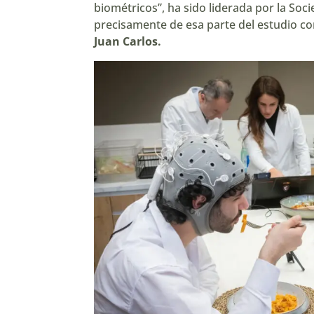
biométricos”, ha sido liderada por la
Soci
precisamente de esa parte del estudio c
Juan Carlos.