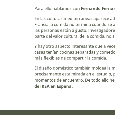
Para ello hablamos con
Fernando Fernán
En las culturas mediterráneas aparece ad
Francia la comida no termina cuando se a
las personas están a gusto. Investigado
parte del valor cultural de la comida, no 
Y hay otro aspecto interesante que a ve
casas tenían cocinas separadas y comedo
más flexibles de compartir la comida.
El diseño doméstico también moldea la m
precisamente esta mirada en el estudio, 
momentos de encuentro. De todo ello h
de IKEA en España.