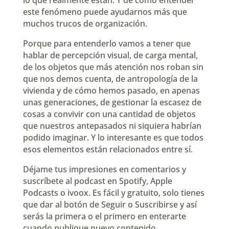
este fenómeno puede ayudarnos más que
muchos trucos de organización.
Porque para entenderlo vamos a tener que
hablar de percepción visual, de carga mental,
de los objetos que más atención nos roban sin
que nos demos cuenta, de antropología de la
vivienda y de cómo hemos pasado, en apenas
unas generaciones, de gestionar la escasez de
cosas a convivir con una cantidad de objetos
que nuestros antepasados ni siquiera habrían
podido imaginar. Y lo interesante es que todos
esos elementos están relacionados entre sí.
Déjame tus impresiones en comentarios y
suscríbete al podcast en Spotify, Apple
Podcasts o ivoox. Es fácil y gratuito, solo tienes
que dar al botón de Seguir o Suscribirse y así
serás la primera o el primero en enterarte
cuando publique nuevo contenido.