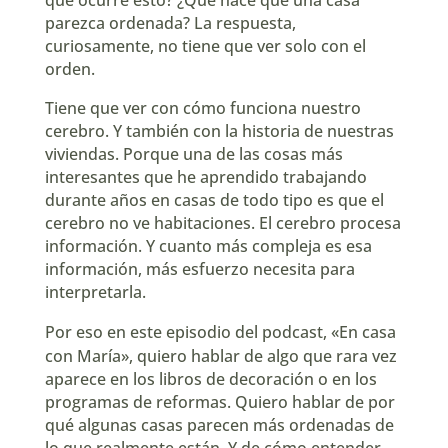
parezca ordenada? La respuesta,
curiosamente, no tiene que ver solo con el
orden.
Tiene que ver con cómo funciona nuestro
cerebro. Y también con la historia de nuestras
viviendas. Porque una de las cosas más
interesantes que he aprendido trabajando
durante años en casas de todo tipo es que el
cerebro no ve habitaciones. El cerebro procesa
información. Y cuanto más compleja es esa
información, más esfuerzo necesita para
interpretarla.
Por eso en este episodio del podcast,
«En casa
con María»
, quiero hablar de algo que rara vez
aparece en los libros de decoración o en los
programas de reformas. Quiero hablar de por
qué algunas casas parecen más ordenadas de
lo que realmente están. Y de cómo entender