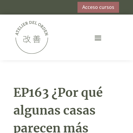
Acceso cursos
EP163 ¿Por qué
algunas casas
parecen más