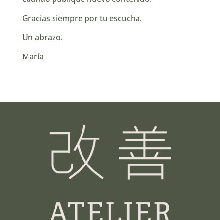
Gracias siempre por tu escucha.
Un abrazo.
María