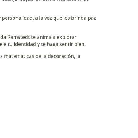
 personalidad, a la vez que les brinda paz
rida Ramstedt te anima a explorar
je tu identidad y te haga sentir bien.
as matemáticas de la decoración, la