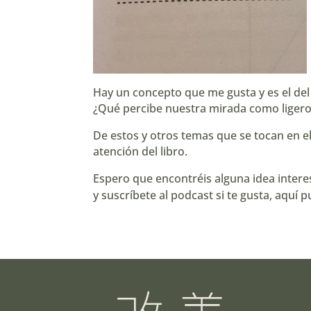
Hay un concepto que me gusta y es el del
¿Qué percibe nuestra mirada como liger
De estos y otros temas que se tocan en el
atención del libro.
Espero que encontréis alguna idea inter
y suscríbete al podcast si te gusta, aquí 