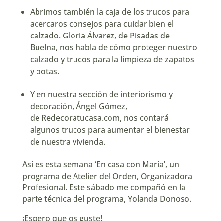
Abrimos también la caja de los trucos para
acercaros consejos para cuidar bien el
calzado. Gloria Álvarez, de
Pisadas de
Buelna
, nos habla de cómo proteger nuestro
calzado y trucos para la limpieza de zapatos
y botas.
Y en nuestra sección de interiorismo y
decoración, Ángel Gómez,
de
Redecoratucasa.com
, nos contará
algunos trucos para aumentar el bienestar
de nuestra vivienda.
Así es esta semana ‘En casa con María’, un
programa de
Atelier del Orden
, Organizadora
Profesional. Este sábado me compañó en la
parte técnica del programa, Yolanda Donoso.
¡Espero que os guste!