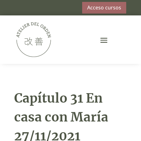
Acceso cursos
Capítulo 31 En
casa con María
27/11/2021