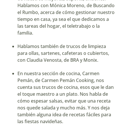
Hablamos con Mónica Moreno, de
Buscando
el Rumbo
, acerca de cómo gestionar nuestro
tiempo en casa, ya sea el que dedicamos a
las tareas del hogar, el teletrabajo o la
familia.
Hablamos también de trucos de limpieza
para ollas, sartenes, cafeteras o cubiertos,
con Claudia Venosta, de
BRA
y Monix.
En nuestra sección de cocina, Carmen
Pemán, de
Carmen Pemán Cooking
, nos
cuenta sus trucos de cocina, esos que le dan
el toque maestro a un plato. Nos habla de
cómo espesar salsas, evitar que una receta
nos quede salada y mucho más. Y nos deja
también alguna idea de recetas fáciles para
las fiestas navideñas.