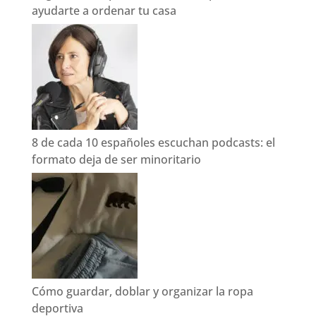
ayudarte a ordenar tu casa
8 de cada 10 españoles escuchan podcasts: el
formato deja de ser minoritario
Cómo guardar, doblar y organizar la ropa
deportiva