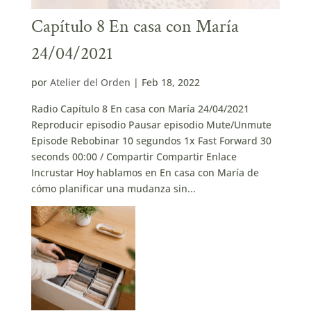
Capítulo 8 En casa con María
24/04/2021
por
Atelier del Orden
|
Feb 18, 2022
Radio Capítulo 8 En casa con María 24/04/2021
Reproducir episodio Pausar episodio Mute/Unmute
Episode Rebobinar 10 segundos 1x Fast Forward 30
seconds 00:00 / Compartir Compartir Enlace
Incrustar Hoy hablamos en En casa con María de
cómo planificar una mudanza sin...