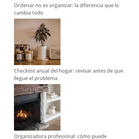
Ordenar no es organizar: la diferencia que lo
cambia todo
Checklist anual del hogar: revisar antes de que
llegue el problema
Organizadora profesional: cómo puede