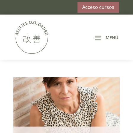
Acceso cursos