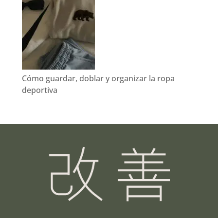
Cómo guardar, doblar y organizar la ropa
deportiva