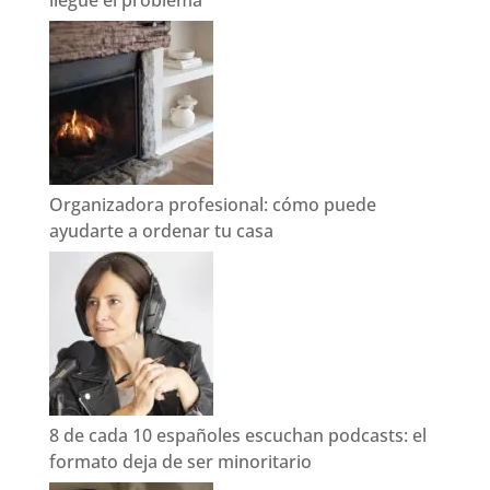
Organizadora profesional: cómo puede
ayudarte a ordenar tu casa
8 de cada 10 españoles escuchan podcasts: el
formato deja de ser minoritario