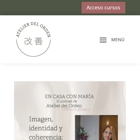
Acceso cursos