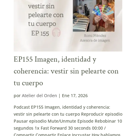
EP155 Imagen, identidad y
coherencia: vestir sin pelearte con
tu cuerpo
por
Atelier del Orden
|
Ene 17, 2026
Podcast EP155 Imagen, identidad y coherencia:
vestir sin pelearte con tu cuerpo Reproducir episodio
Pausar episodio Mute/Unmute Episode Rebobinar 10
segundos 1x Fast Forward 30 seconds 00:00 /
Compartir Compartir Enlace Incrustar Hoy hablamos