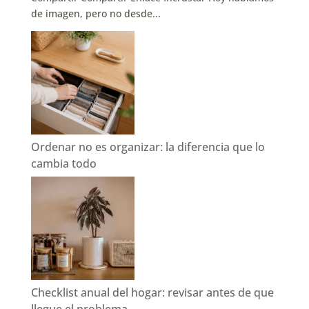
de imagen, pero no desde...
Ordenar no es organizar: la diferencia que lo
cambia todo
Checklist anual del hogar: revisar antes de que
llegue el problema