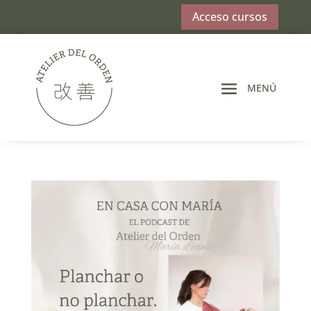
Acceso cursos