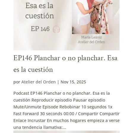
EP146 Planchar o no planchar. Esa
es la cuestión
por
Atelier del Orden
|
Nov 15, 2025
Podcast EP146 Planchar o no planchar. Esa es la
cuestión Reproducir episodio Pausar episodio
Mute/Unmute Episode Rebobinar 10 segundos 1x
Fast Forward 30 seconds 00:00 / Compartir Compartir
Enlace Incrustar En muchos hogares empieza a verse
una tendencia llamativa:...