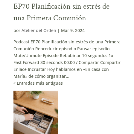
EP70 Planificación sin estrés de
una Primera Comunión
por
Atelier del Orden
|
Mar 9, 2024
Podcast EP70 Planificación sin estrés de una Primera
Comunión Reproducir episodio Pausar episodio
Mute/Unmute Episode Rebobinar 10 segundos 1x
Fast Forward 30 seconds 00:00 / Compartir Compartir
Enlace Incrustar Hoy hablamos en «En casa con
María» de cómo organizar...
« Entradas más antiguas