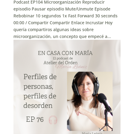
Podcast EP104 Microorganización Reproducir
episodio Pausar episodio Mute/Unmute Episode
Rebobinar 10 segundos 1x Fast Forward 30 seconds
00:00 / Compartir Compartir Enlace Incrustar Hoy
quería compartiros algunas ideas sobre
microorganización, un concepto que empecé a...