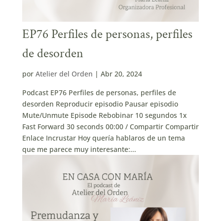
EP76 Perfiles de personas, perfiles
de desorden
por
Atelier del Orden
|
Abr 20, 2024
Podcast EP76 Perfiles de personas, perfiles de
desorden Reproducir episodio Pausar episodio
Mute/Unmute Episode Rebobinar 10 segundos 1x
Fast Forward 30 seconds 00:00 / Compartir Compartir
Enlace Incrustar Hoy quería hablaros de un tema
que me parece muy interesante:...