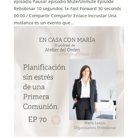
episodio Pausar episodio Mute/Unmute Episode
Rebobinar 10 segundos 1x Fast Forward 30 seconds
00:00 / Compartir Compartir Enlace Incrustar Una
mudanza es un evento que...