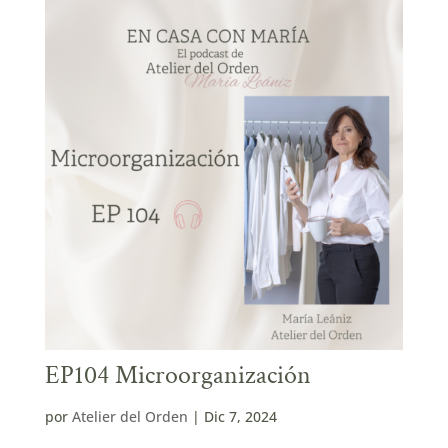
EP104 Microorganización
por
Atelier del Orden
|
Dic 7, 2024