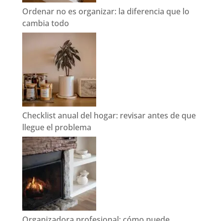
Ordenar no es organizar: la diferencia que lo
cambia todo
Checklist anual del hogar: revisar antes de que
llegue el problema
Organizadora profesional: cómo puede