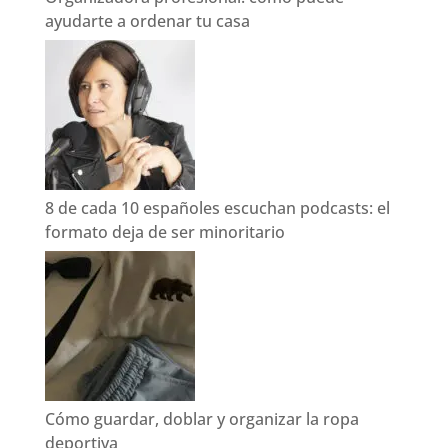
ayudarte a ordenar tu casa
8 de cada 10 españoles escuchan podcasts: el
formato deja de ser minoritario
Cómo guardar, doblar y organizar la ropa
deportiva