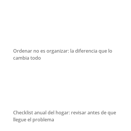
Ordenar no es organizar: la diferencia que lo
cambia todo
Checklist anual del hogar: revisar antes de que
llegue el problema