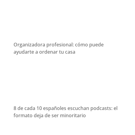
Organizadora profesional: cómo puede
ayudarte a ordenar tu casa
8 de cada 10 españoles escuchan podcasts: el
formato deja de ser minoritario