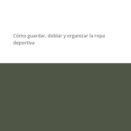
Cómo guardar, doblar y organizar la ropa
deportiva