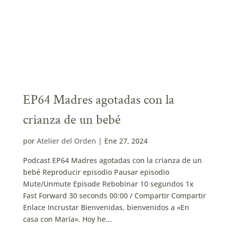
EP64 Madres agotadas con la
crianza de un bebé
por
Atelier del Orden
|
Ene 27, 2024
Podcast EP64 Madres agotadas con la crianza de un
bebé Reproducir episodio Pausar episodio
Mute/Unmute Episode Rebobinar 10 segundos 1x
Fast Forward 30 seconds 00:00 / Compartir Compartir
Enlace Incrustar Bienvenidas, bienvenidos a «En
casa con María». Hoy he...