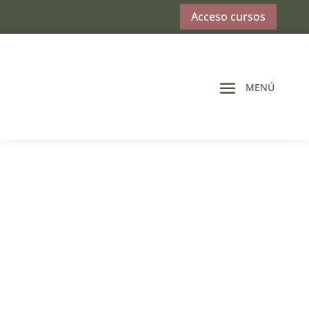
Acceso cursos