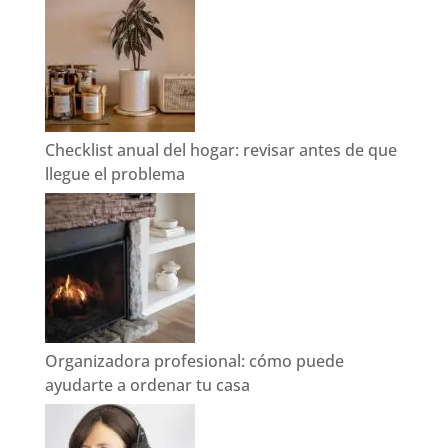
Checklist anual del hogar: revisar antes de que
llegue el problema
Organizadora profesional: cómo puede
ayudarte a ordenar tu casa