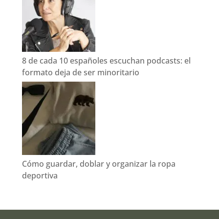
8 de cada 10 españoles escuchan podcasts: el
formato deja de ser minoritario
Cómo guardar, doblar y organizar la ropa
deportiva