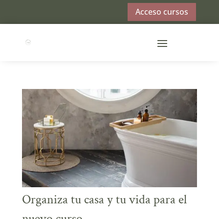
Acceso cursos
Organiza tu casa y tu vida para el
nuevo curso