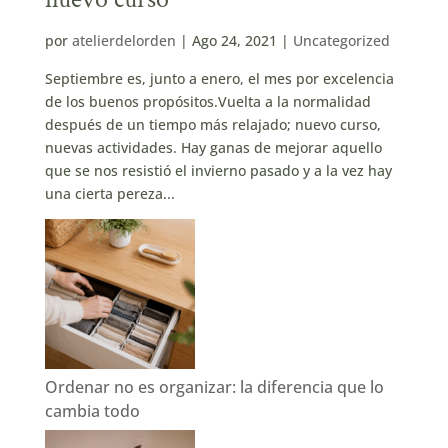
por
atelierdelorden
|
Ago 24, 2021
|
Uncategorized
Septiembre es, junto a enero, el mes por excelencia
de los buenos propósitos.Vuelta a la normalidad
después de un tiempo más relajado; nuevo curso,
nuevas actividades. Hay ganas de mejorar aquello
que se nos resistió el invierno pasado y a la vez hay
una cierta pereza...
Ordenar no es organizar: la diferencia que lo
cambia todo