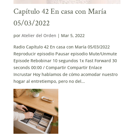
Capítulo 42 En casa con María
05/03/2022
por
Atelier del Orden
|
Mar 5, 2022
Radio Capítulo 42 En casa con María 05/03/2022
Reproducir episodio Pausar episodio Mute/Unmute
Episode Rebobinar 10 segundos 1x Fast Forward 30
seconds 00:00 / Compartir Compartir Enlace
Incrustar Hoy hablamos de cómo acomodar nuestro
hogar al entretiempo, pero no del...