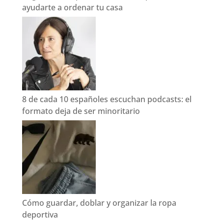
ayudarte a ordenar tu casa
8 de cada 10 españoles escuchan podcasts: el
formato deja de ser minoritario
Cómo guardar, doblar y organizar la ropa
deportiva