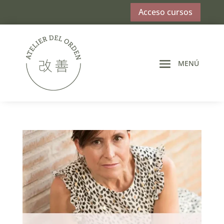
Acceso cursos