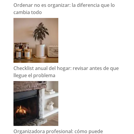
Ordenar no es organizar: la diferencia que lo
cambia todo
Checklist anual del hogar: revisar antes de que
llegue el problema
Organizadora profesional: cómo puede