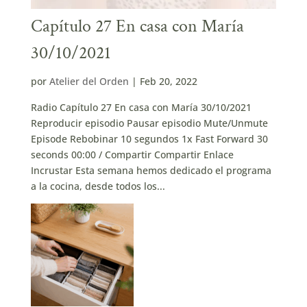
Capítulo 27 En casa con María
30/10/2021
por
Atelier del Orden
|
Feb 20, 2022
Radio Capítulo 27 En casa con María 30/10/2021
Reproducir episodio Pausar episodio Mute/Unmute
Episode Rebobinar 10 segundos 1x Fast Forward 30
seconds 00:00 / Compartir Compartir Enlace
Incrustar Esta semana hemos dedicado el programa
a la cocina, desde todos los...