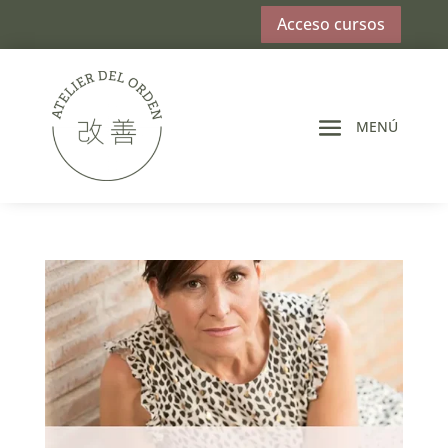
Acceso cursos