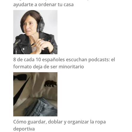
ayudarte a ordenar tu casa
8 de cada 10 españoles escuchan podcasts: el
formato deja de ser minoritario
Cómo guardar, doblar y organizar la ropa
deportiva