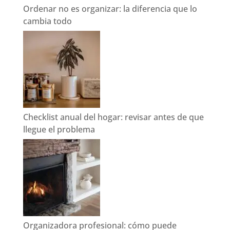
Ordenar no es organizar: la diferencia que lo
cambia todo
Checklist anual del hogar: revisar antes de que
llegue el problema
Organizadora profesional: cómo puede