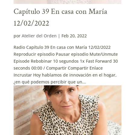
Capítulo 39 En casa con María
12/02/2022
por
Atelier del Orden
|
Feb 20, 2022
Radio Capítulo 39 En casa con María 12/02/2022
Reproducir episodio Pausar episodio Mute/Unmute
Episode Rebobinar 10 segundos 1x Fast Forward 30
seconds 00:00 / Compartir Compartir Enlace
Incrustar Hoy hablamos de innovación en el hogar,
¿en qué podemos percibir que un...