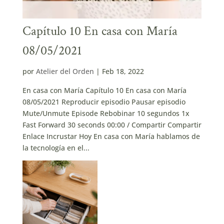
Capítulo 10 En casa con María
08/05/2021
por
Atelier del Orden
|
Feb 18, 2022
En casa con María Capítulo 10 En casa con María
08/05/2021 Reproducir episodio Pausar episodio
Mute/Unmute Episode Rebobinar 10 segundos 1x
Fast Forward 30 seconds 00:00 / Compartir Compartir
Enlace Incrustar Hoy En casa con María hablamos de
la tecnología en el...