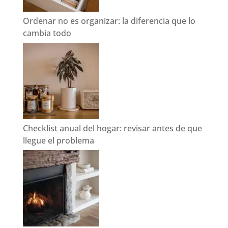
Ordenar no es organizar: la diferencia que lo
cambia todo
Checklist anual del hogar: revisar antes de que
llegue el problema