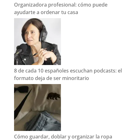
Organizadora profesional: cómo puede
ayudarte a ordenar tu casa
8 de cada 10 españoles escuchan podcasts: el
formato deja de ser minoritario
Cómo guardar, doblar y organizar la ropa