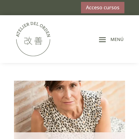
Acceso cursos