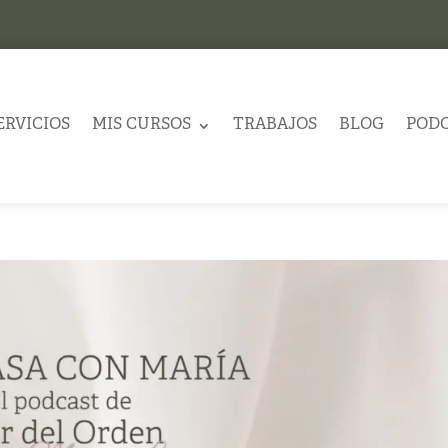
ERVICIOS
MIS CURSOS
TRABAJOS
BLOG
POD