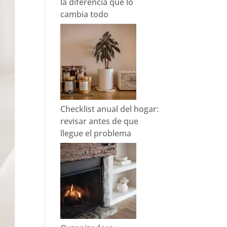
la diferencia que lo
cambia todo
Checklist anual del hogar:
revisar antes de que
llegue el problema