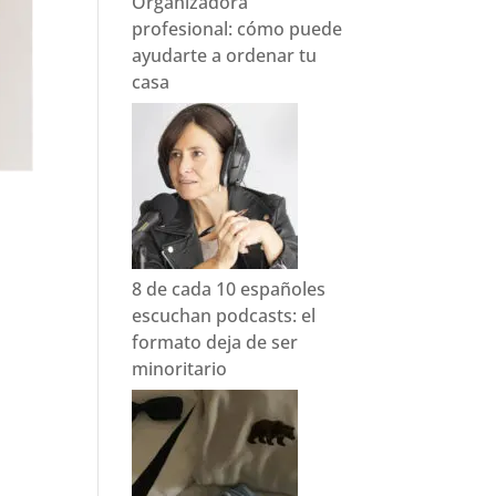
Organizadora
profesional: cómo puede
ayudarte a ordenar tu
casa
8 de cada 10 españoles
escuchan podcasts: el
formato deja de ser
minoritario