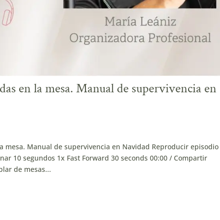
as en la mesa. Manual de supervivencia en
a mesa. Manual de supervivencia en Navidad Reproducir episodio
ar 10 segundos 1x Fast Forward 30 seconds 00:00 / Compartir
lar de mesas...