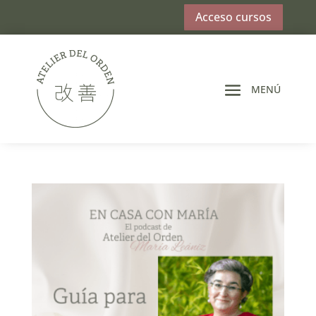
Acceso cursos