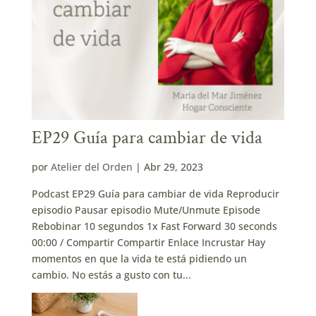
EP29 Guía para cambiar de vida
por
Atelier del Orden
|
Abr 29, 2023
Podcast EP29 Guía para cambiar de vida Reproducir
episodio Pausar episodio Mute/Unmute Episode
Rebobinar 10 segundos 1x Fast Forward 30 seconds
00:00 / Compartir Compartir Enlace Incrustar Hay
momentos en que la vida te está pidiendo un
cambio. No estás a gusto con tu...