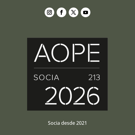
Seguir
Seguir
Seguir
Seguir
Socia desde 2021