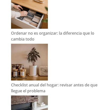
Ordenar no es organizar: la diferencia que lo
cambia todo
Checklist anual del hogar: revisar antes de que
llegue el problema