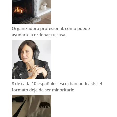
Organizadora profesional: cómo puede
ayudarte a ordenar tu casa
8 de cada 10 españoles escuchan podcasts: el
formato deja de ser minoritario