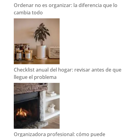
Ordenar no es organizar: la diferencia que lo
cambia todo
Checklist anual del hogar: revisar antes de que
llegue el problema
Organizadora profesional: cómo puede