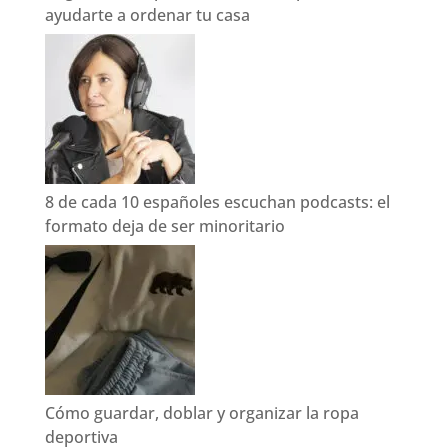
ayudarte a ordenar tu casa
8 de cada 10 españoles escuchan podcasts: el
formato deja de ser minoritario
Cómo guardar, doblar y organizar la ropa
deportiva