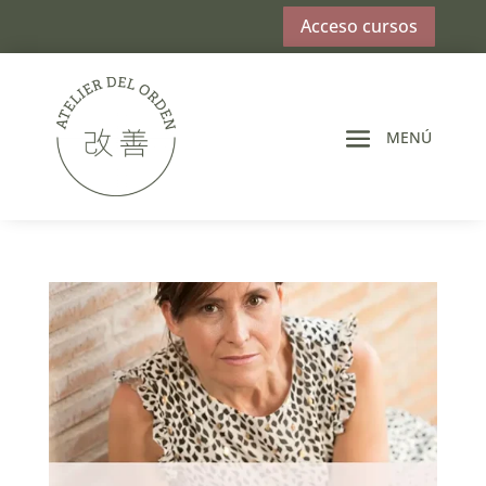
Acceso cursos