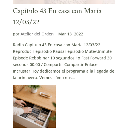
Capítulo 43 En casa con María
12/03/22
por
Atelier del Orden
|
Mar 13, 2022
Radio Capítulo 43 En casa con María 12/03/22
Reproducir episodio Pausar episodio Mute/Unmute
Episode Rebobinar 10 segundos 1x Fast Forward 30
seconds 00:00 / Compartir Compartir Enlace
Incrustar Hoy dedicamos el programa a la llegada de
la primavera. Vemos cómo nos...