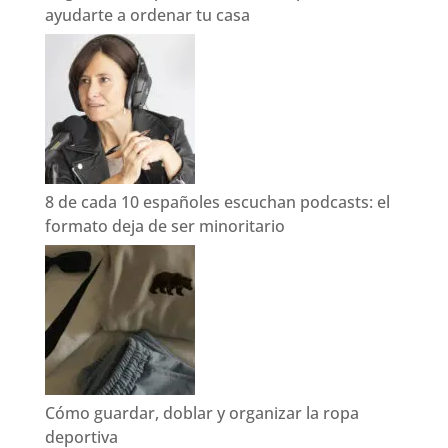
ayudarte a ordenar tu casa
8 de cada 10 españoles escuchan podcasts: el
formato deja de ser minoritario
Cómo guardar, doblar y organizar la ropa
deportiva