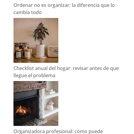
Ordenar no es organizar: la diferencia que lo
cambia todo
Checklist anual del hogar: revisar antes de que
llegue el problema
Organizadora profesional: cómo puede