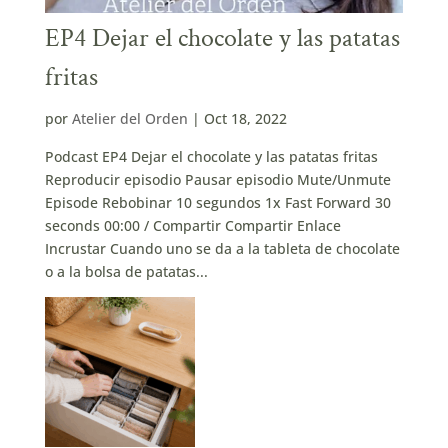
EP4 Dejar el chocolate y las patatas
fritas
por
Atelier del Orden
|
Oct 18, 2022
Podcast EP4 Dejar el chocolate y las patatas fritas
Reproducir episodio Pausar episodio Mute/Unmute
Episode Rebobinar 10 segundos 1x Fast Forward 30
seconds 00:00 / Compartir Compartir Enlace
Incrustar Cuando uno se da a la tableta de chocolate
o a la bolsa de patatas...