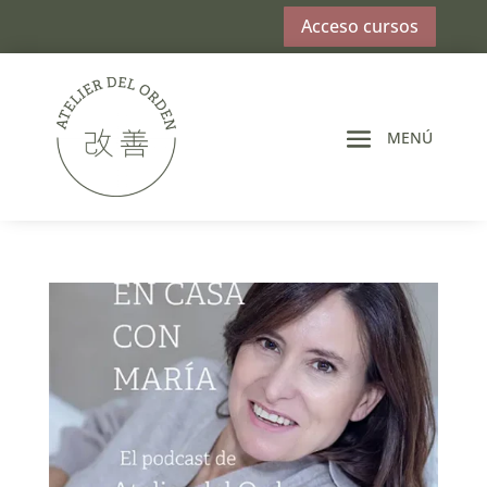
Acceso cursos