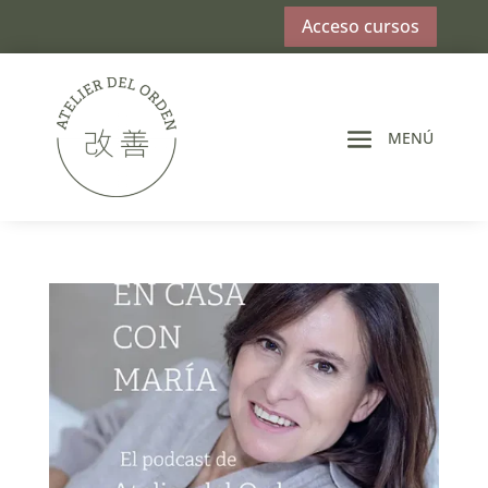
Acceso cursos