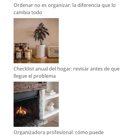
Ordenar no es organizar: la diferencia que lo
cambia todo
Checklist anual del hogar: revisar antes de que
llegue el problema
Organizadora profesional: cómo puede