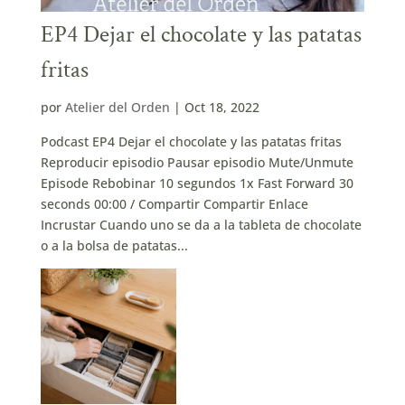
EP4 Dejar el chocolate y las patatas
fritas
por
Atelier del Orden
|
Oct 18, 2022
Podcast EP4 Dejar el chocolate y las patatas fritas
Reproducir episodio Pausar episodio Mute/Unmute
Episode Rebobinar 10 segundos 1x Fast Forward 30
seconds 00:00 / Compartir Compartir Enlace
Incrustar Cuando uno se da a la tableta de chocolate
o a la bolsa de patatas...