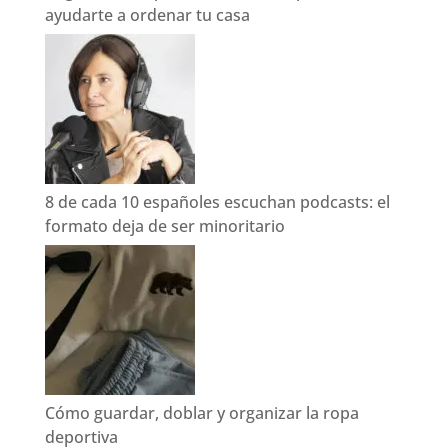
ayudarte a ordenar tu casa
8 de cada 10 españoles escuchan podcasts: el
formato deja de ser minoritario
Cómo guardar, doblar y organizar la ropa
deportiva