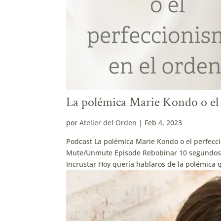
La polémica Marie Kondo o el 
por
Atelier del Orden
|
Feb 4, 2023
Podcast La polémica Marie Kondo o el perfecc
Mute/Unmute Episode Rebobinar 10 segundos 1
Incrustar Hoy quería hablaros de la polémica q