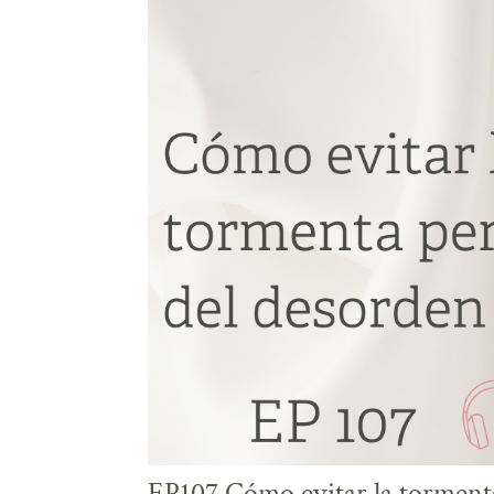
EP107 Cómo evitar la tormenta