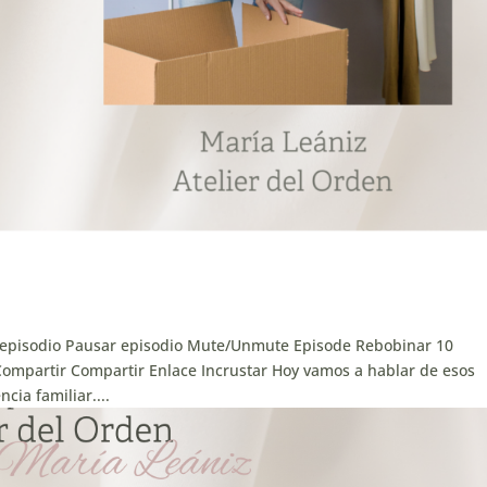
 episodio Pausar episodio Mute/Unmute Episode Rebobinar 10
Compartir Compartir Enlace Incrustar Hoy vamos a hablar de esos
cia familiar....