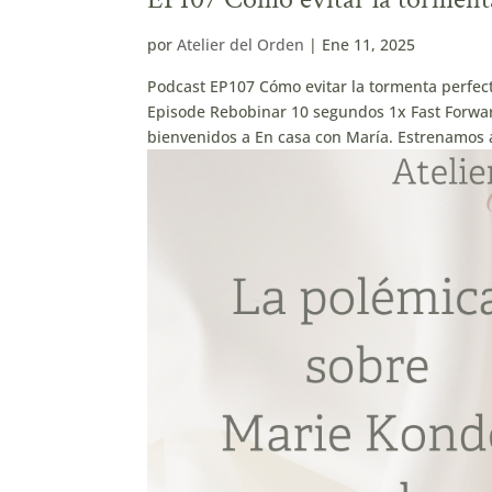
por
Atelier del Orden
|
Ene 11, 2025
Podcast EP107 Cómo evitar la tormenta perfe
Episode Rebobinar 10 segundos 1x Fast Forwar
bienvenidos a En casa con María. Estrenamos a