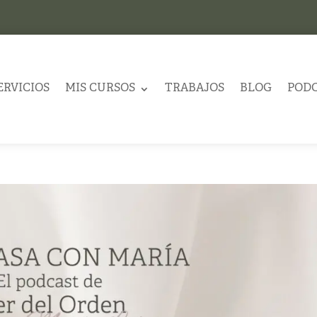
ERVICIOS
MIS CURSOS
TRABAJOS
BLOG
POD