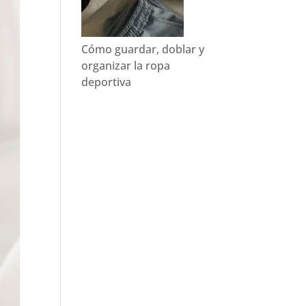
Cómo guardar, doblar y
organizar la ropa
deportiva