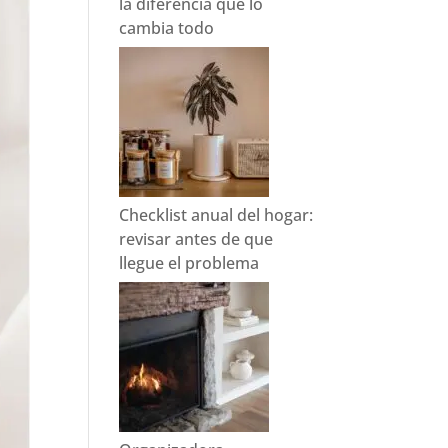
la diferencia que lo
cambia todo
Checklist anual del hogar:
revisar antes de que
llegue el problema