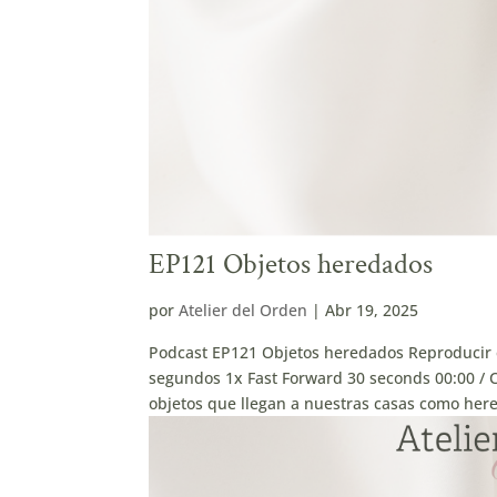
EP121 Objetos heredados
por
Atelier del Orden
|
Abr 19, 2025
Podcast EP121 Objetos heredados Reproducir
segundos 1x Fast Forward 30 seconds 00:00 / 
objetos que llegan a nuestras casas como heren