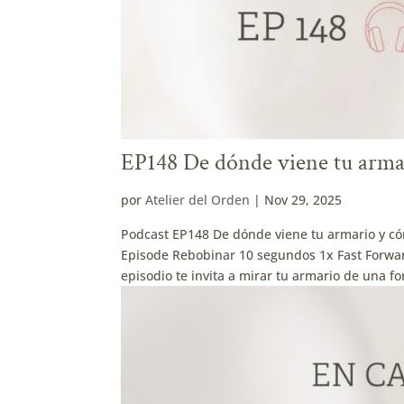
EP148 De dónde viene tu arma
por
Atelier del Orden
|
Nov 29, 2025
Podcast EP148 De dónde viene tu armario y c
Episode Rebobinar 10 segundos 1x Fast Forwar
episodio te invita a mirar tu armario de una fo