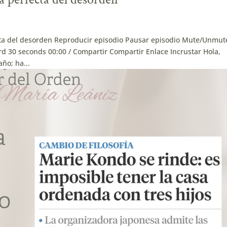
cta del desorden Reproducir episodio Pausar episodio Mute/Unmut
d 30 seconds 00:00 / Compartir Compartir Enlace Incrustar Hola,
ño; ha...