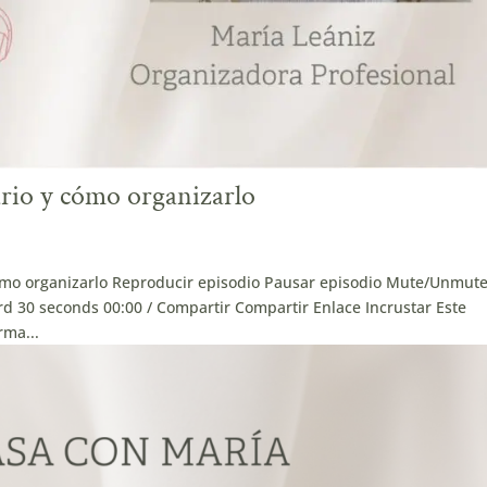
rio y cómo organizarlo
ómo organizarlo Reproducir episodio Pausar episodio Mute/Unmut
d 30 seconds 00:00 / Compartir Compartir Enlace Incrustar Este
rma...