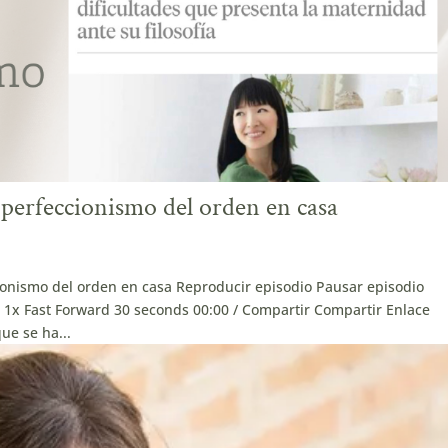
perfeccionismo del orden en casa
ionismo del orden en casa Reproducir episodio Pausar episodio
x Fast Forward 30 seconds 00:00 / Compartir Compartir Enlace
ue se ha...