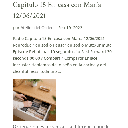
Capítulo 15 En casa con María
12/06/2021
por
Atelier del Orden
|
Feb 19, 2022
Radio Capítulo 15 En casa con María 12/06/2021
Reproducir episodio Pausar episodio Mute/Unmute
Episode Rebobinar 10 segundos 1x Fast Forward 30
seconds 00:00 / Compartir Compartir Enlace
Incrustar Hablamos del diseño en la cocina y del
cleanfullness, toda una...
Ordenar no es organizar: la diferencia que lo