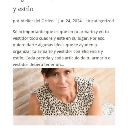
y estilo
por
Atelier del Orden
|
Jun 24, 2024
|
Uncategorized
Sé lo importante que es que en tu armario y en tu
vestidor todo cuadre y esté en su lugar. Por eso,
quiero darte algunas ideas que te ayuden a
organizar tu armario y vestidor con eficiencia y
estilo. Cada prenda y cada artículo de tu armario o
vestidor deberá tener un...