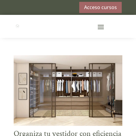
Acceso cursos
Organiza tu vestidor con eficiencia