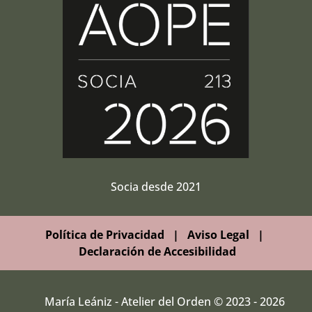
Socia desde 2021
Política de Privacidad
|
Aviso Legal
|
Declaración de Accesibilidad
María Leániz - Atelier del Orden © 2023 - 2026