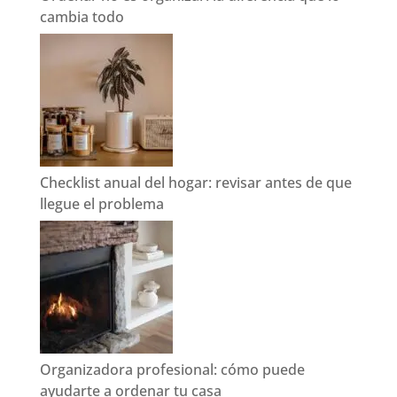
cambia todo
Checklist anual del hogar: revisar antes de que
llegue el problema
Organizadora profesional: cómo puede
ayudarte a ordenar tu casa