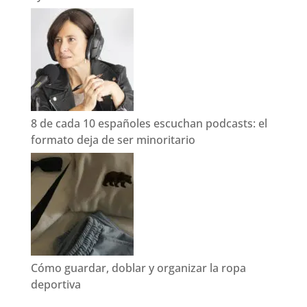
8 de cada 10 españoles escuchan podcasts: el
formato deja de ser minoritario
Cómo guardar, doblar y organizar la ropa
deportiva