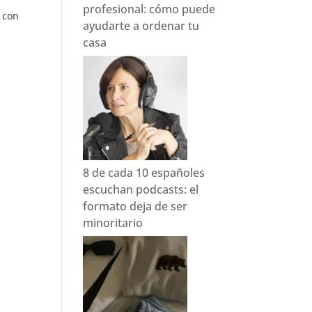
profesional: cómo puede
, con
ayudarte a ordenar tu
casa
8 de cada 10 españoles
escuchan podcasts: el
formato deja de ser
minoritario