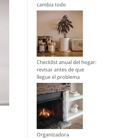
cambia todo
Checklist anual del hogar:
revisar antes de que
llegue el problema
Organizadora
s