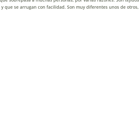
s y que se arrugan con facilidad. Son muy diferentes unos de otros