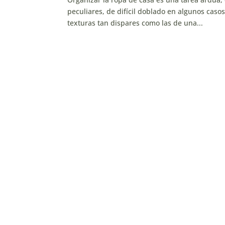
peculiares, de difícil doblado en algunos caso
texturas tan dispares como las de una...