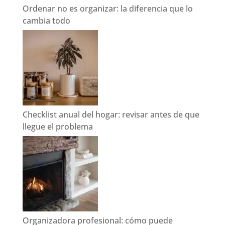
Ordenar no es organizar: la diferencia que lo
cambia todo
Checklist anual del hogar: revisar antes de que
llegue el problema
Organizadora profesional: cómo puede