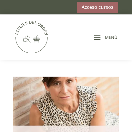
Acceso cursos