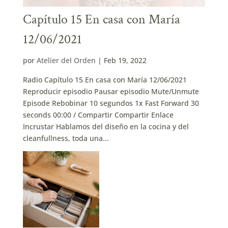
Capítulo 15 En casa con María
12/06/2021
por
Atelier del Orden
|
Feb 19, 2022
Radio Capítulo 15 En casa con María 12/06/2021
Reproducir episodio Pausar episodio Mute/Unmute
Episode Rebobinar 10 segundos 1x Fast Forward 30
seconds 00:00 / Compartir Compartir Enlace
Incrustar Hablamos del diseño en la cocina y del
cleanfullness, toda una...