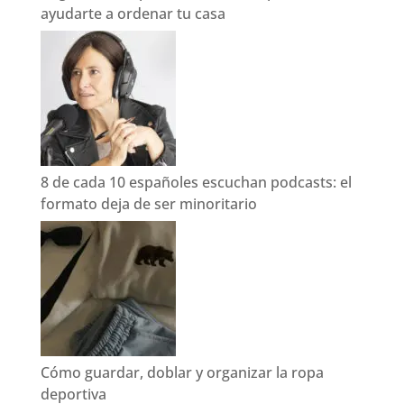
ayudarte a ordenar tu casa
8 de cada 10 españoles escuchan podcasts: el
formato deja de ser minoritario
Cómo guardar, doblar y organizar la ropa
deportiva