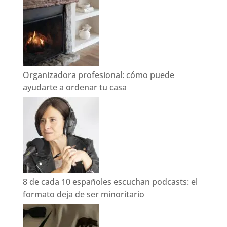
Organizadora profesional: cómo puede
ayudarte a ordenar tu casa
8 de cada 10 españoles escuchan podcasts: el
formato deja de ser minoritario