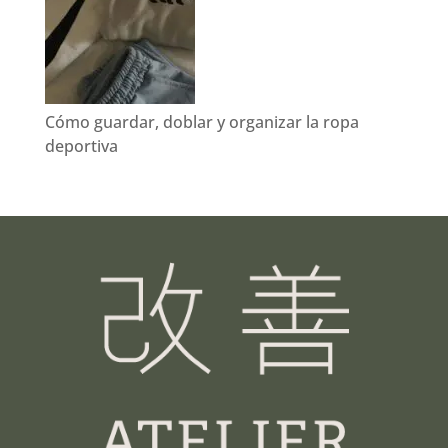
Cómo guardar, doblar y organizar la ropa
deportiva