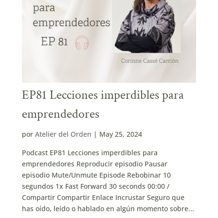
EP81 Lecciones imperdibles para
emprendedores
por
Atelier del Orden
|
May 25, 2024
Podcast EP81 Lecciones imperdibles para
emprendedores Reproducir episodio Pausar
episodio Mute/Unmute Episode Rebobinar 10
segundos 1x Fast Forward 30 seconds 00:00 /
Compartir Compartir Enlace Incrustar Seguro que
has oído, leído o hablado en algún momento sobre...