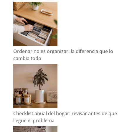
Ordenar no es organizar: la diferencia que lo
cambia todo
Checklist anual del hogar: revisar antes de que
llegue el problema