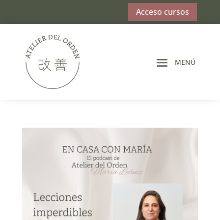
Acceso cursos