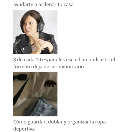
ayudarte a ordenar tu casa
8 de cada 10 españoles escuchan podcasts: el
formato deja de ser minoritario
Cómo guardar, doblar y organizar la ropa
deportiva