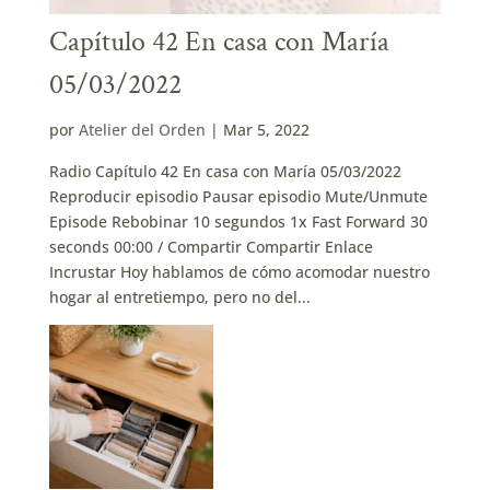
Capítulo 42 En casa con María
05/03/2022
por
Atelier del Orden
|
Mar 5, 2022
Radio Capítulo 42 En casa con María 05/03/2022
Reproducir episodio Pausar episodio Mute/Unmute
Episode Rebobinar 10 segundos 1x Fast Forward 30
seconds 00:00 / Compartir Compartir Enlace
Incrustar Hoy hablamos de cómo acomodar nuestro
hogar al entretiempo, pero no del...