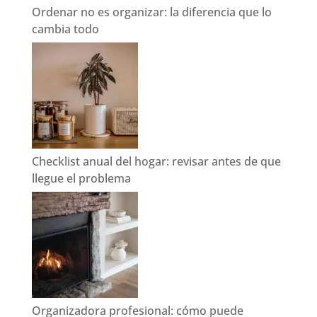
Ordenar no es organizar: la diferencia que lo
cambia todo
Checklist anual del hogar: revisar antes de que
llegue el problema
Organizadora profesional: cómo puede