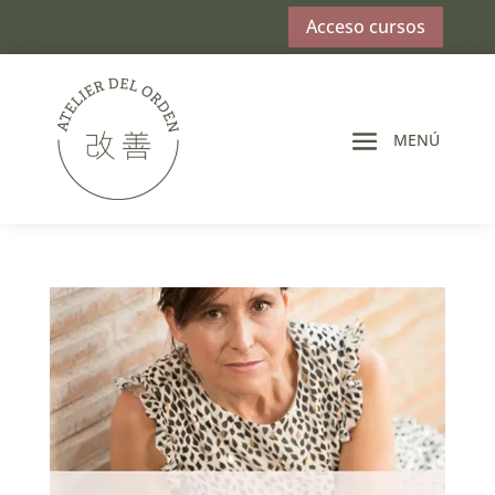
Acceso cursos