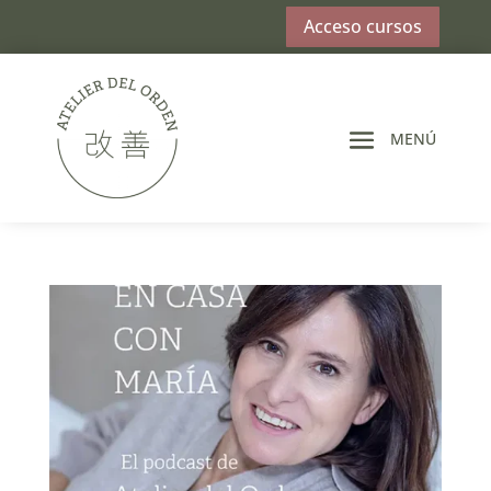
Acceso cursos