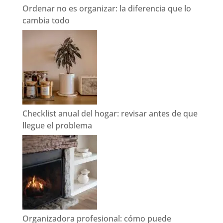
Ordenar no es organizar: la diferencia que lo
cambia todo
Checklist anual del hogar: revisar antes de que
llegue el problema
Organizadora profesional: cómo puede