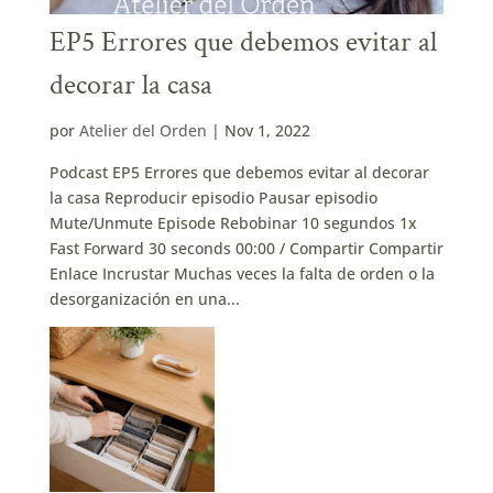
EP5 Errores que debemos evitar al
decorar la casa
por
Atelier del Orden
|
Nov 1, 2022
Podcast EP5 Errores que debemos evitar al decorar
la casa Reproducir episodio Pausar episodio
Mute/Unmute Episode Rebobinar 10 segundos 1x
Fast Forward 30 seconds 00:00 / Compartir Compartir
Enlace Incrustar Muchas veces la falta de orden o la
desorganización en una...