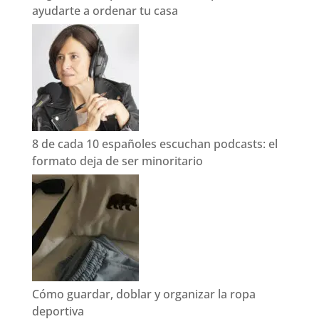
ayudarte a ordenar tu casa
8 de cada 10 españoles escuchan podcasts: el
formato deja de ser minoritario
Cómo guardar, doblar y organizar la ropa
deportiva