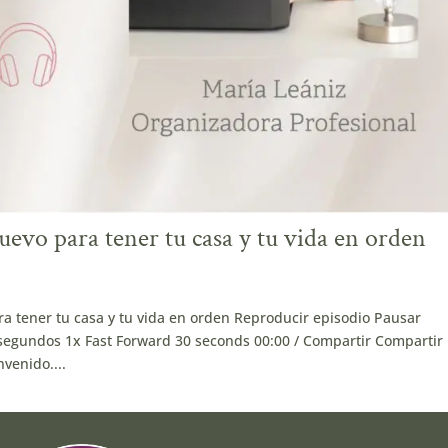
evo para tener tu casa y tu vida en orden
a tener tu casa y tu vida en orden Reproducir episodio Pausar
egundos 1x Fast Forward 30 seconds 00:00 / Compartir Compartir
venido....