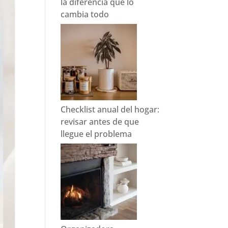
la diferencia que lo
cambia todo
Checklist anual del hogar:
revisar antes de que
llegue el problema