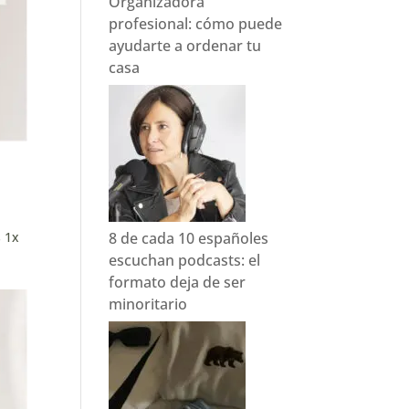
Organizadora
profesional: cómo puede
ayudarte a ordenar tu
casa
8 de cada 10 españoles
 1x
escuchan podcasts: el
formato deja de ser
minoritario