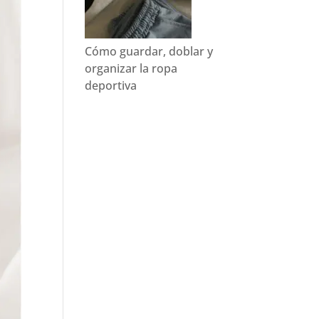
Cómo guardar, doblar y
organizar la ropa
deportiva