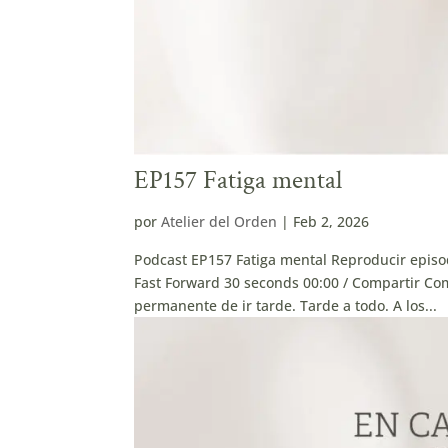
EP157 Fatiga mental
por
Atelier del Orden
|
Feb 2, 2026
Podcast EP157 Fatiga mental Reproducir epis
Fast Forward 30 seconds 00:00 / Compartir Com
permanente de ir tarde. Tarde a todo. A los...