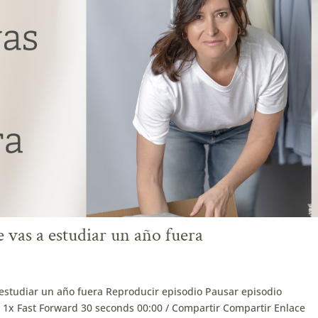
 vas a estudiar un año fuera
 estudiar un año fuera Reproducir episodio Pausar episodio
x Fast Forward 30 seconds 00:00 / Compartir Compartir Enlace