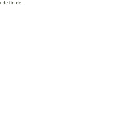
 de fin de...