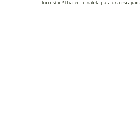
Incrustar Si hacer la maleta para una escapada