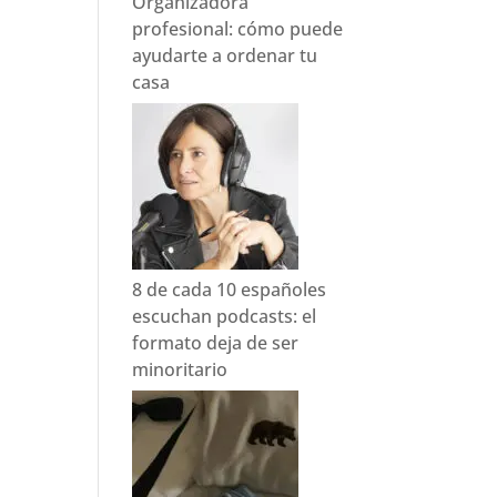
Organizadora
profesional: cómo puede
ayudarte a ordenar tu
casa
8 de cada 10 españoles
escuchan podcasts: el
formato deja de ser
minoritario