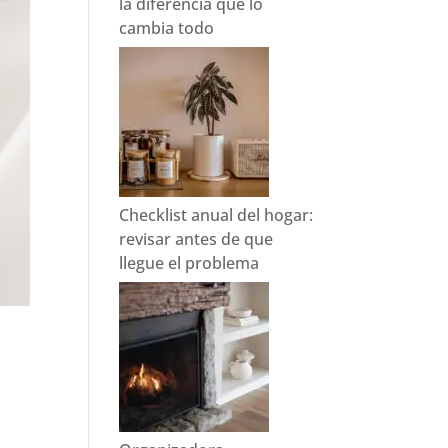
la diferencia que lo
cambia todo
Checklist anual del hogar:
revisar antes de que
llegue el problema