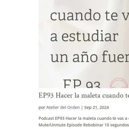
EP93 Hacer la maleta cuando te
por
Atelier del Orden
|
Sep 21, 2024
Podcast EP93 Hacer la maleta cuando te vas a
Mute/Unmute Episode Rebobinar 10 segundos 1