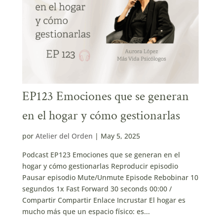
EP123 Emociones que se generan
en el hogar y cómo gestionarlas
por
Atelier del Orden
|
May 5, 2025
Podcast EP123 Emociones que se generan en el
hogar y cómo gestionarlas Reproducir episodio
Pausar episodio Mute/Unmute Episode Rebobinar 10
segundos 1x Fast Forward 30 seconds 00:00 /
Compartir Compartir Enlace Incrustar El hogar es
mucho más que un espacio físico: es...