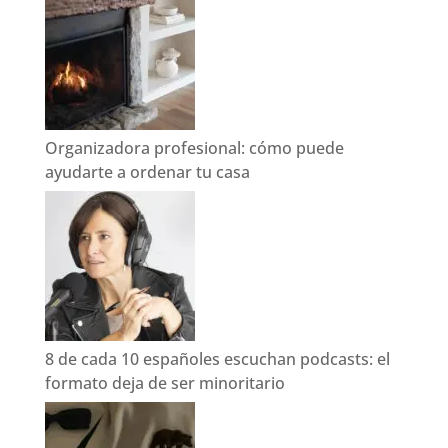
Organizadora profesional: cómo puede
ayudarte a ordenar tu casa
8 de cada 10 españoles escuchan podcasts: el
formato deja de ser minoritario