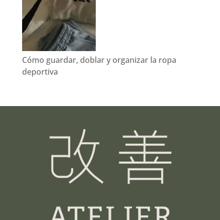
Cómo guardar, doblar y organizar la ropa
deportiva