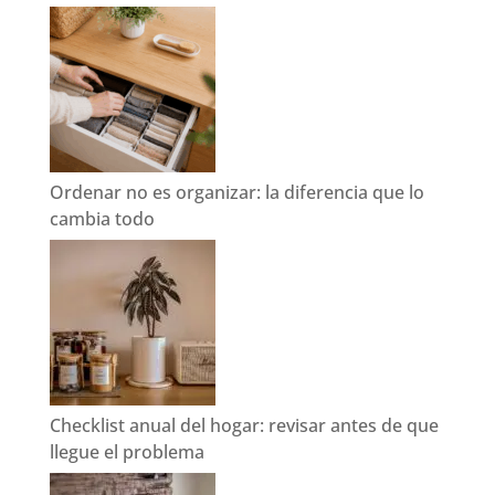
Ordenar no es organizar: la diferencia que lo
cambia todo
Checklist anual del hogar: revisar antes de que
llegue el problema