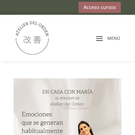
Acceso cursos