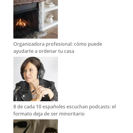
Organizadora profesional: cómo puede
ayudarte a ordenar tu casa
8 de cada 10 españoles escuchan podcasts: el
formato deja de ser minoritario