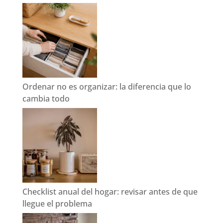
Ordenar no es organizar: la diferencia que lo
cambia todo
Checklist anual del hogar: revisar antes de que
llegue el problema