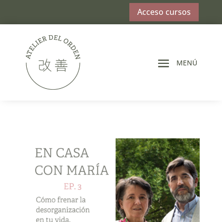
Acceso cursos