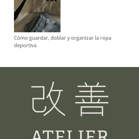
Cómo guardar, doblar y organizar la ropa
deportiva