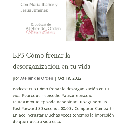
EP3 Cómo frenar la
desorganización en tu vida
por
Atelier del Orden
|
Oct 18, 2022
Podcast EP3 Cómo frenar la desorganización en tu
vida Reproducir episodio Pausar episodio
Mute/Unmute Episode Rebobinar 10 segundos 1x
Fast Forward 30 seconds 00:00 / Compartir Compartir
Enlace Incrustar Muchas veces tenemos la impresión
de que nuestra vida está...