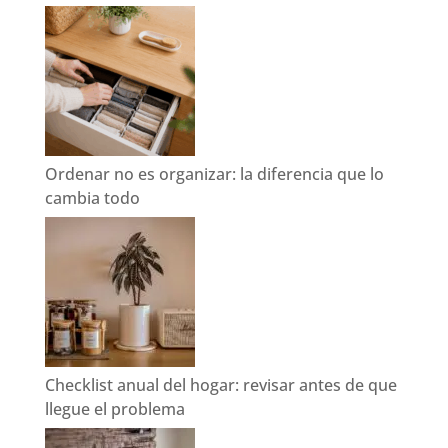
Ordenar no es organizar: la diferencia que lo
cambia todo
Checklist anual del hogar: revisar antes de que
llegue el problema