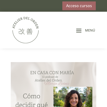
Acceso cursos