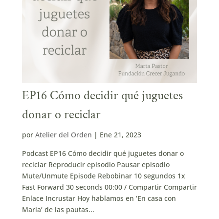
EP16 Cómo decidir qué juguetes
donar o reciclar
por
Atelier del Orden
|
Ene 21, 2023
Podcast EP16 Cómo decidir qué juguetes donar o
reciclar Reproducir episodio Pausar episodio
Mute/Unmute Episode Rebobinar 10 segundos 1x
Fast Forward 30 seconds 00:00 / Compartir Compartir
Enlace Incrustar Hoy hablamos en ‘En casa con
María’ de las pautas...