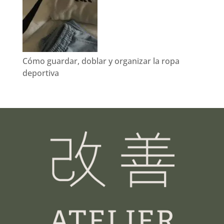
Cómo guardar, doblar y organizar la ropa
deportiva