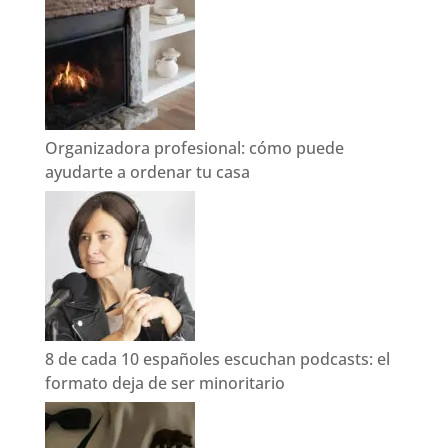
Organizadora profesional: cómo puede
ayudarte a ordenar tu casa
8 de cada 10 españoles escuchan podcasts: el
formato deja de ser minoritario