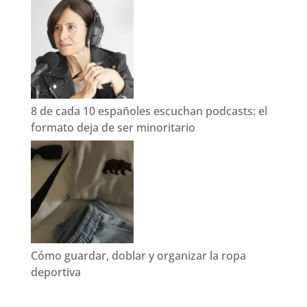
8 de cada 10 españoles escuchan podcasts: el
formato deja de ser minoritario
Cómo guardar, doblar y organizar la ropa
deportiva