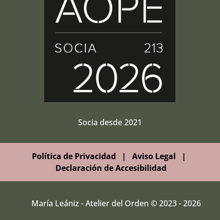
Socia desde 2021
Política de Privacidad
|
Aviso Legal
|
Declaración de Accesibilidad
María Leániz - Atelier del Orden © 2023 - 2026