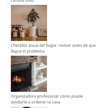
cambia todo
Checklist anual del hogar: revisar antes de que
llegue el problema
Organizadora profesional: cómo puede
ayudarte a ordenar tu casa