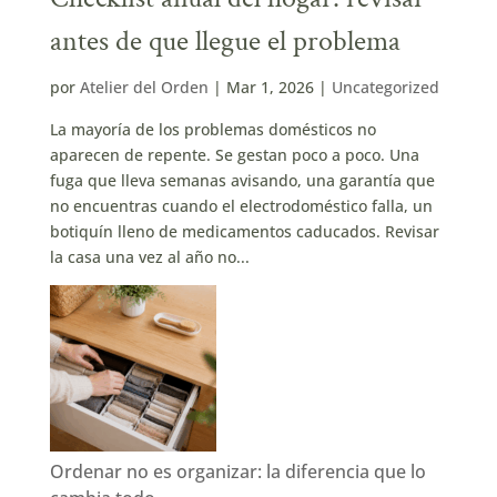
antes de que llegue el problema
por
Atelier del Orden
|
Mar 1, 2026
|
Uncategorized
La mayoría de los problemas domésticos no
aparecen de repente. Se gestan poco a poco. Una
fuga que lleva semanas avisando, una garantía que
no encuentras cuando el electrodoméstico falla, un
botiquín lleno de medicamentos caducados. Revisar
la casa una vez al año no...
Ordenar no es organizar: la diferencia que lo