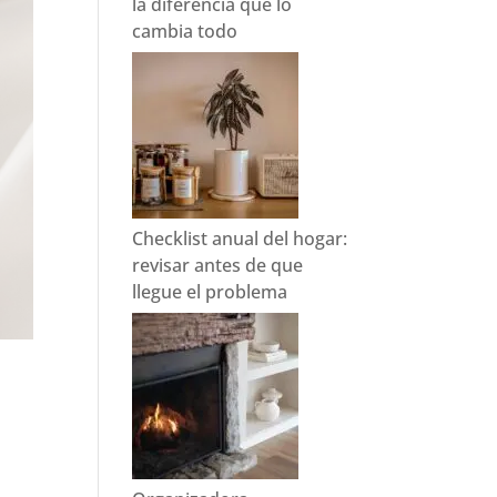
la diferencia que lo
cambia todo
Checklist anual del hogar:
revisar antes de que
llegue el problema