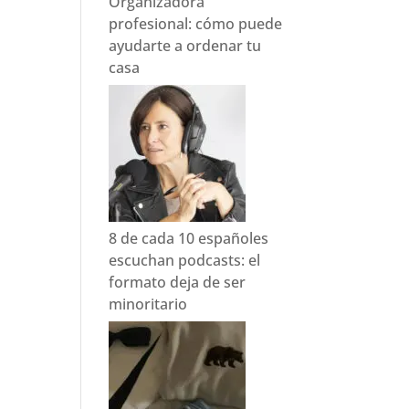
Organizadora
profesional: cómo puede
ayudarte a ordenar tu
casa
8 de cada 10 españoles
escuchan podcasts: el
formato deja de ser
minoritario