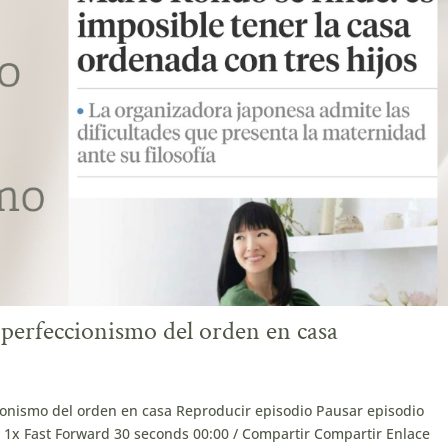
perfeccionismo del orden en casa
ionismo del orden en casa Reproducir episodio Pausar episodio
x Fast Forward 30 seconds 00:00 / Compartir Compartir Enlace