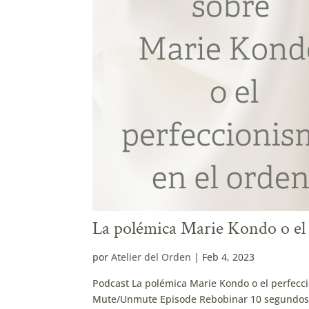
La polémica Marie Kondo o el 
por
Atelier del Orden
|
Feb 4, 2023
Podcast La polémica Marie Kondo o el perfecc
Mute/Unmute Episode Rebobinar 10 segundos 1