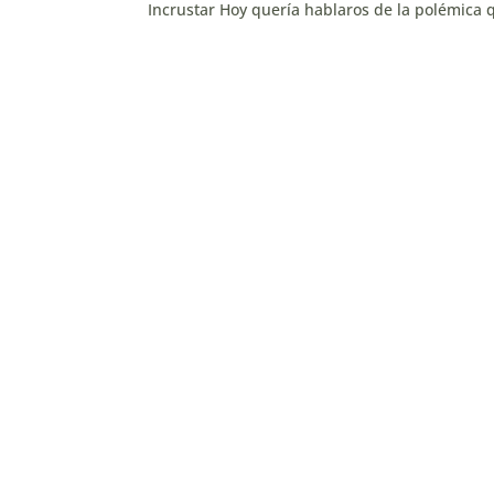
Incrustar Hoy quería hablaros de la polémica q