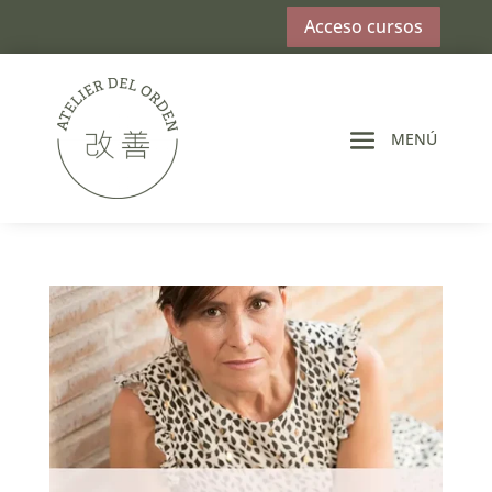
Acceso cursos