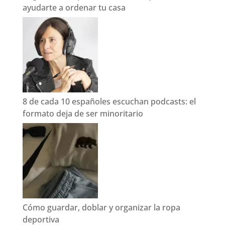
ayudarte a ordenar tu casa
8 de cada 10 españoles escuchan podcasts: el
formato deja de ser minoritario
Cómo guardar, doblar y organizar la ropa
deportiva