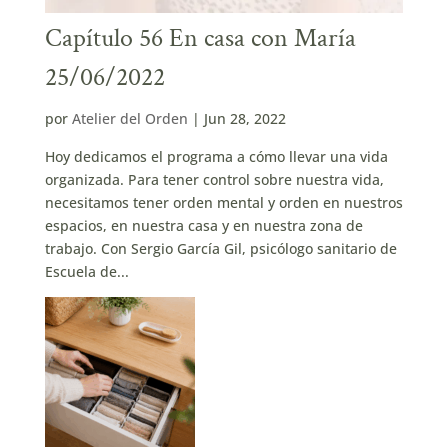
Capítulo 56 En casa con María
25/06/2022
por
Atelier del Orden
|
Jun 28, 2022
Hoy dedicamos el programa a cómo llevar una vida
organizada. Para tener control sobre nuestra vida,
necesitamos tener orden mental y orden en nuestros
espacios, en nuestra casa y en nuestra zona de
trabajo. Con Sergio García Gil, psicólogo sanitario de
Escuela de...