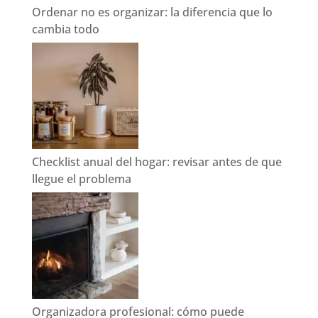
Ordenar no es organizar: la diferencia que lo
cambia todo
Checklist anual del hogar: revisar antes de que
llegue el problema
Organizadora profesional: cómo puede