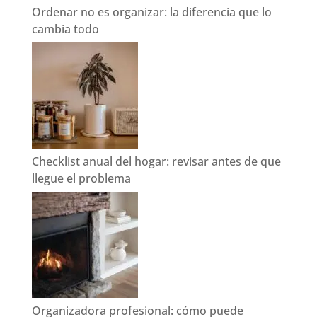
Ordenar no es organizar: la diferencia que lo
cambia todo
Checklist anual del hogar: revisar antes de que
llegue el problema
Organizadora profesional: cómo puede