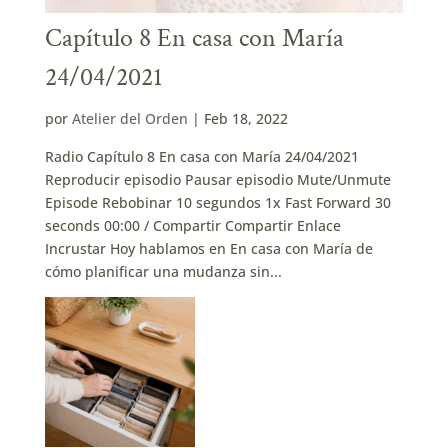
Capítulo 8 En casa con María
24/04/2021
por
Atelier del Orden
|
Feb 18, 2022
Radio Capítulo 8 En casa con María 24/04/2021
Reproducir episodio Pausar episodio Mute/Unmute
Episode Rebobinar 10 segundos 1x Fast Forward 30
seconds 00:00 / Compartir Compartir Enlace
Incrustar Hoy hablamos en En casa con María de
cómo planificar una mudanza sin...