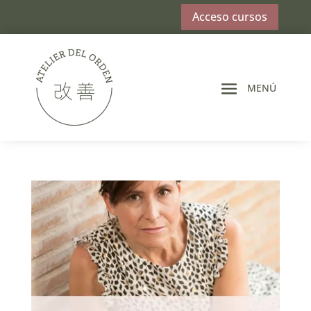
Acceso cursos