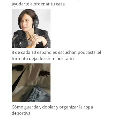
ayudarte a ordenar tu casa
8 de cada 10 españoles escuchan podcasts: el
formato deja de ser minoritario
Cómo guardar, doblar y organizar la ropa
deportiva