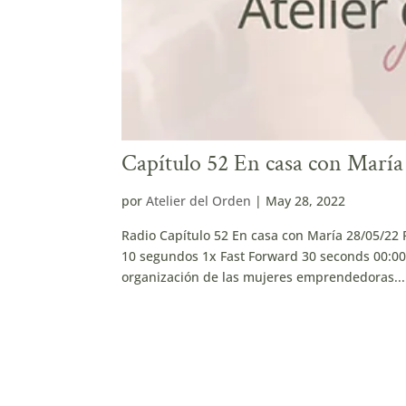
Capítulo 52 En casa con Marí
por
Atelier del Orden
|
May 28, 2022
Radio Capítulo 52 En casa con María 28/05/2
10 segundos 1x Fast Forward 30 seconds 00:00
organización de las mujeres emprendedoras...