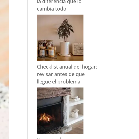
la diferencia que lo
cambia todo
Checklist anual del hogar:
revisar antes de que
llegue el problema