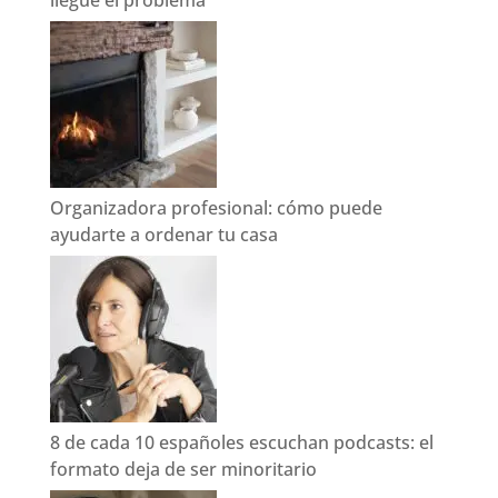
Organizadora profesional: cómo puede
ayudarte a ordenar tu casa
8 de cada 10 españoles escuchan podcasts: el
formato deja de ser minoritario