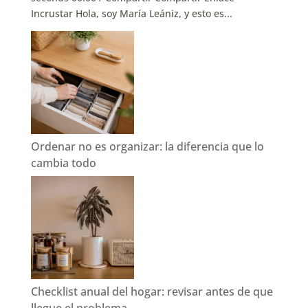
Incrustar Hola, soy María Leániz, y esto es...
Ordenar no es organizar: la diferencia que lo
cambia todo
Checklist anual del hogar: revisar antes de que
llegue el problema