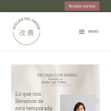
Acceso cursos