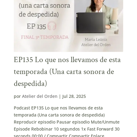
EP135 Lo que nos llevamos de esta
temporada (Una carta sonora de
despedida)
por
Atelier del Orden
|
Jul 28, 2025
Podcast EP135 Lo que nos llevamos de esta
temporada (Una carta sonora de despedida)
Reproducir episodio Pausar episodio Mute/Unmute
Episode Rebobinar 10 segundos 1x Fast Forward 30
seconds 00:00 / Compartir Compartir Enlace