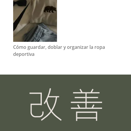
Cómo guardar, doblar y organizar la ropa
deportiva