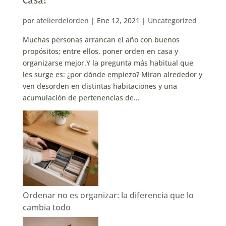
por
atelierdelorden
|
Ene 12, 2021
|
Uncategorized
Muchas personas arrancan el año con buenos
propósitos; entre ellos, poner orden en casa y
organizarse mejor.Y la pregunta más habitual que
les surge es: ¿por dónde empiezo? Miran alrededor y
ven desorden en distintas habitaciones y una
acumulación de pertenencias de...
Ordenar no es organizar: la diferencia que lo
cambia todo