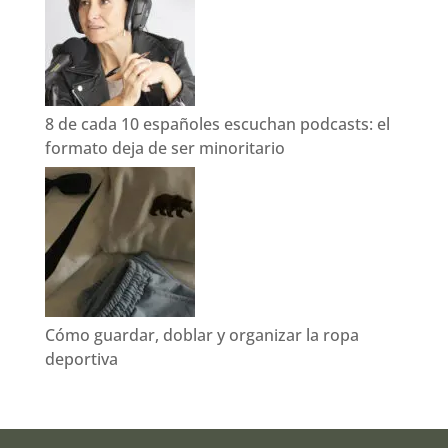
8 de cada 10 españoles escuchan podcasts: el
formato deja de ser minoritario
Cómo guardar, doblar y organizar la ropa
deportiva