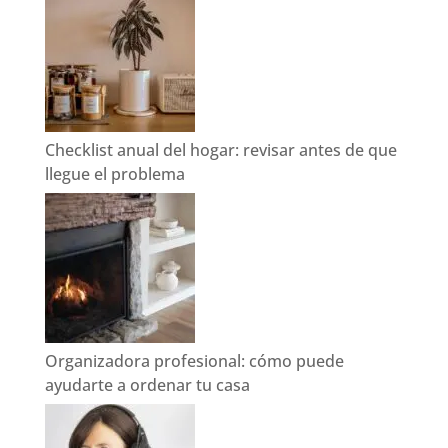
Checklist anual del hogar: revisar antes de que
llegue el problema
Organizadora profesional: cómo puede
ayudarte a ordenar tu casa