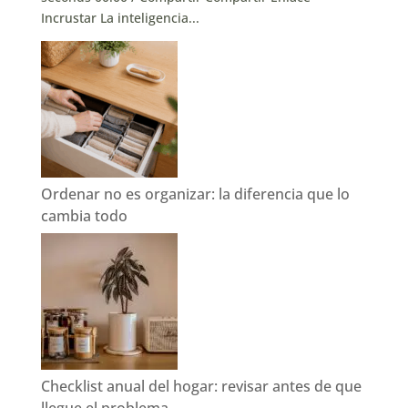
Incrustar La inteligencia...
Ordenar no es organizar: la diferencia que lo
cambia todo
Checklist anual del hogar: revisar antes de que
llegue el problema