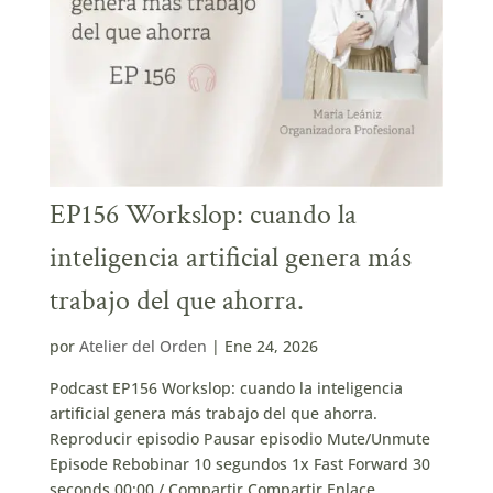
EP156 Workslop: cuando la
inteligencia artificial genera más
trabajo del que ahorra.
por
Atelier del Orden
|
Ene 24, 2026
Podcast EP156 Workslop: cuando la inteligencia
artificial genera más trabajo del que ahorra.
Reproducir episodio Pausar episodio Mute/Unmute
Episode Rebobinar 10 segundos 1x Fast Forward 30
seconds 00:00 / Compartir Compartir Enlace