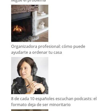
Organizadora profesional: cómo puede
ayudarte a ordenar tu casa
8 de cada 10 españoles escuchan podcasts: el
formato deja de ser minoritario