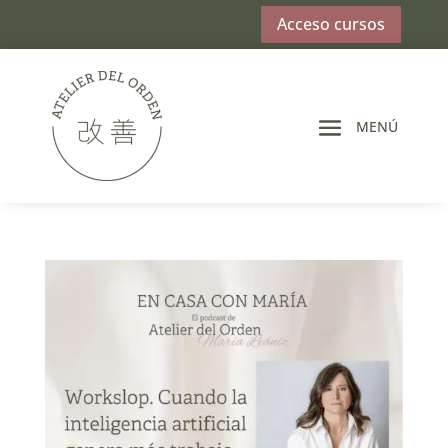
Acceso cursos