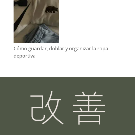
Cómo guardar, doblar y organizar la ropa
deportiva